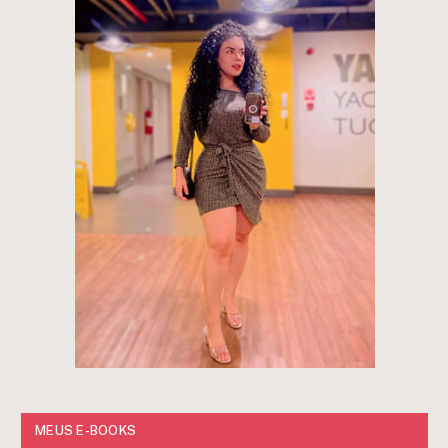
MEUS E-BOOKS