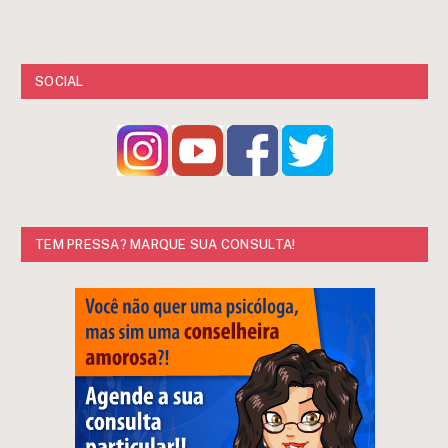
SOCIAL
TEM PRESSA? MARQUE SUA CONSULTA!