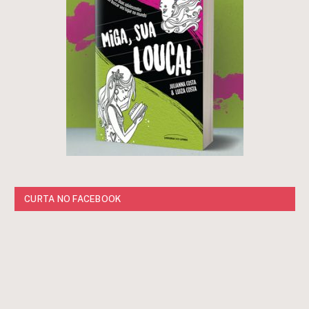
CURTA NO FACEBOOK