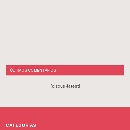
ÚLTIMOS COMENTÁRIOS
[disqus-latest]
CATEGORIAS