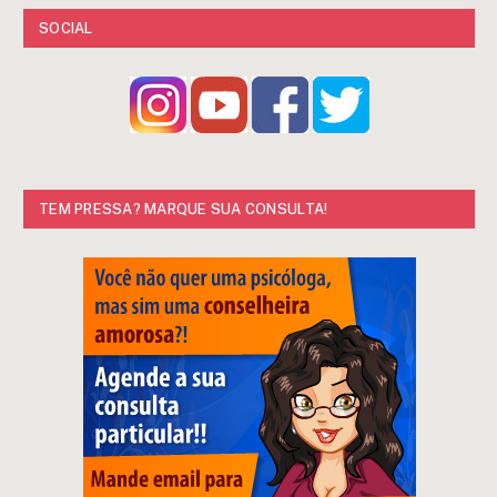
SOCIAL
TEM PRESSA? MARQUE SUA CONSULTA!