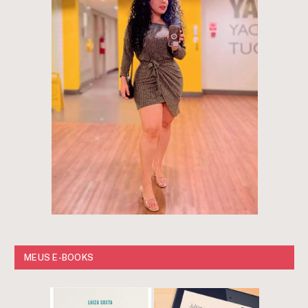
MEUS E-BOOKS