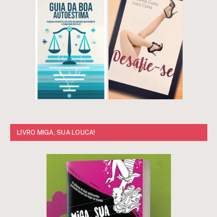
LIVRO MIGA, SUA LOUCA!