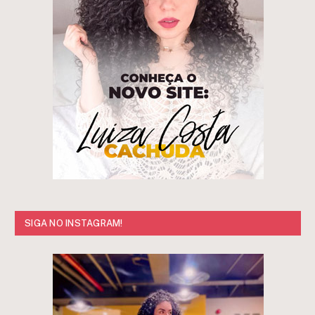
SIGA NO INSTAGRAM!