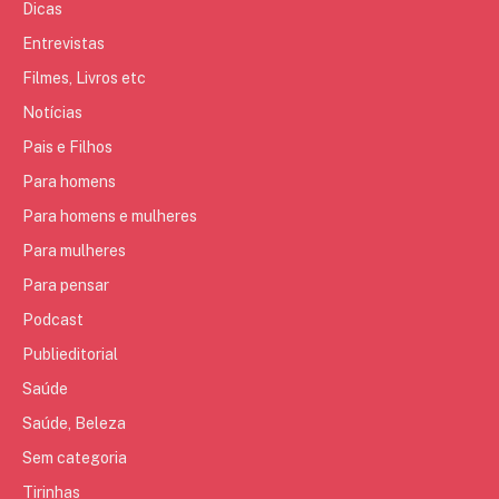
Dicas
Entrevistas
Filmes, Livros etc
Notícias
Pais e Filhos
Para homens
Para homens e mulheres
Para mulheres
Para pensar
Podcast
Publieditorial
Saúde
Saúde, Beleza
Sem categoria
Tirinhas