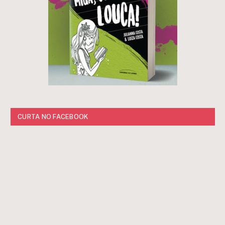
CURTA NO FACEBOOK