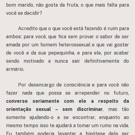
bom marido, não gosta da fruta, o que mais falta para
você se decidir?
Acredito que o que você está fazendo é ruim para
ambos: para você, que fica sem provar o sabor de ser
amada por um homem heterossexual e que vai gostar
de você e da sua pepequinha, e para ele, por acabar
sendo motivado a nunca sair definitivamente do
armário.
Por desencargo de consciência e para você não
fazer nada que possa se arrepender no futuro,
converse seriamente com ele a respeito da
orientação sexual – sem discriminar
, mas tão
somente ajudando-o a se encontrar, enquanto ao
mesmo tempo isso te ajudará a tomar um rumo na vida.
Eu também poderia levantar a hipótese dele ser