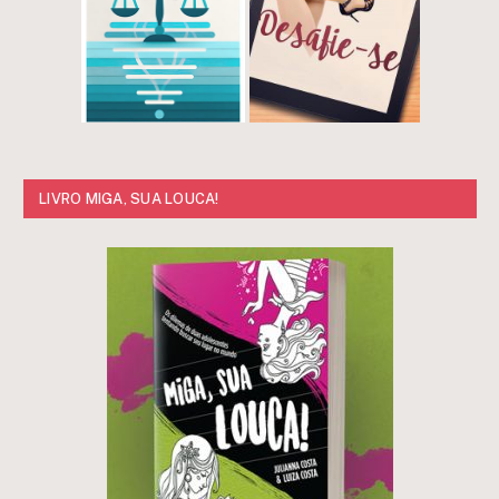
LIVRO MIGA, SUA LOUCA!