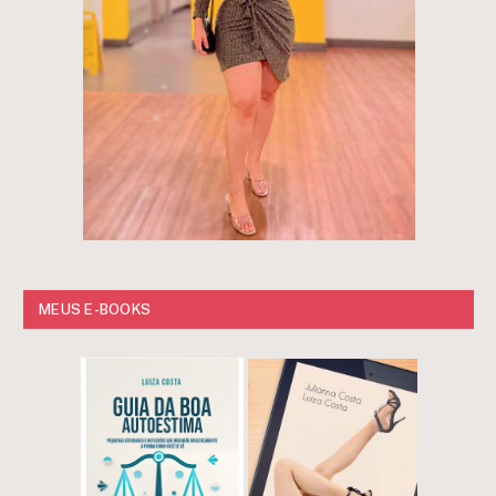
MEUS E-BOOKS