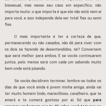
bissexual, mas nesse seu caso em específico, não
importa muito: o que importa é que ele não está nem aí
para você, e isso independe dele ser total flex ou semi
flex.
O mais importante é ter a certeza de que,
permanecendo ou não casados, não dá para viver com
os dois se fazendo de desentendidos, né? Conversem
que será melhor para ambos. E se vocês continuarem
juntos, pelo menos será com cada um sabendo muito
bem onde está pisando.
Se vocês decidirem terminar, lembre-se todos os
dias de que você ainda é jovem minha amiga, ainda vai
ter muito homem lindo, maravilhoso, cavalheiro, que te
amará e te comerá gostoso por aí. Só que
para