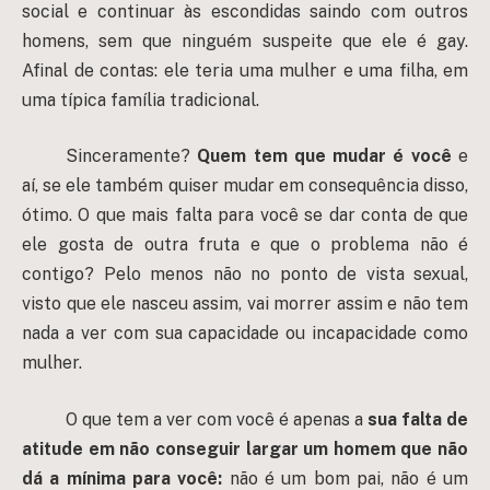
social e continuar às escondidas saindo com outros
homens, sem que ninguém suspeite que ele é gay.
Afinal de contas: ele teria uma mulher e uma filha, em
uma típica família tradicional.
Sinceramente?
Quem tem que mudar é você
e
aí, se ele também quiser mudar em consequência disso,
ótimo. O que mais falta para você se dar conta de que
ele gosta de outra fruta e que o problema não é
contigo? Pelo menos não no ponto de vista sexual,
visto que ele nasceu assim, vai morrer assim e não tem
nada a ver com sua capacidade ou incapacidade como
mulher.
O que tem a ver com você é apenas a
sua falta de
atitude em não conseguir largar um homem que não
dá a mínima para você:
não é um bom pai, não é um