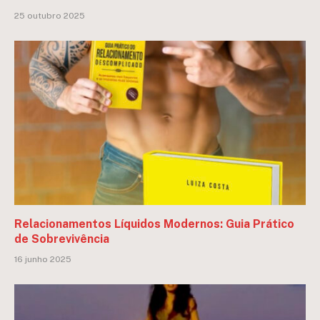
25 outubro 2025
Relacionamentos Líquidos Modernos: Guia Prático
de Sobrevivência
16 junho 2025