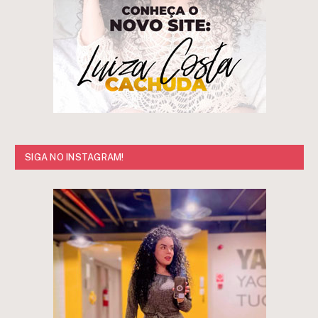
SIGA NO INSTAGRAM!