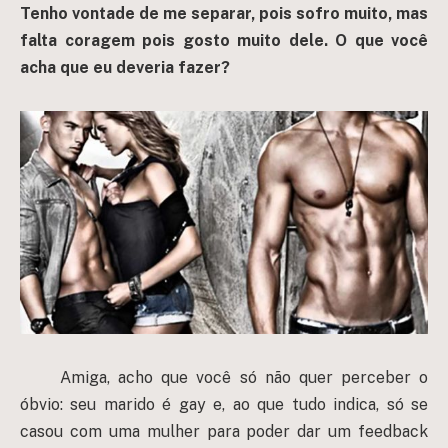
Tenho vontade de me separar, pois sofro muito, mas
falta coragem pois gosto muito dele. O que você
acha que eu deveria fazer?
Amiga, acho que você só não quer perceber o
óbvio: seu marido é gay e, ao que tudo indica, só se
casou com uma mulher para poder dar um feedback