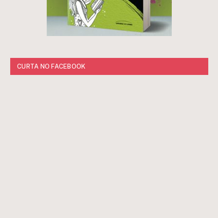
CURTA NO FACEBOOK