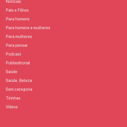
Notícias
Pais e Filhos
Para homens
Para homens e mulheres
Para mulheres
Para pensar
Podcast
Publieditorial
Saúde
Saúde, Beleza
Sem categoria
Tirinhas
Vídeos