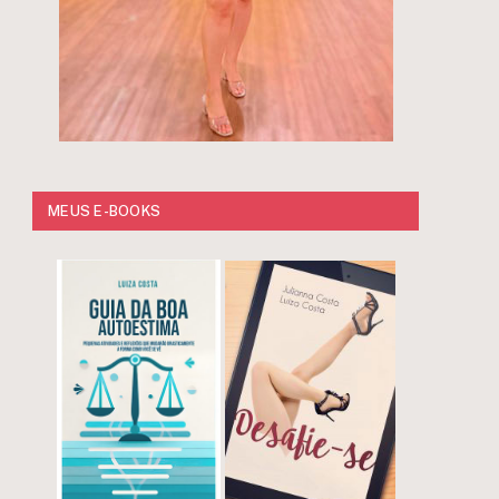
MEUS E-BOOKS