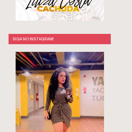
SIGA NO INSTAGRAM!