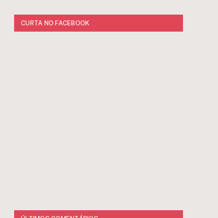
CURTA NO FACEBOOK