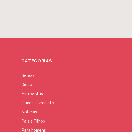
CATEGORIAS
Beleza
Dicas
Entrevistas
Filmes, Livros etc
Notícias
Pais e Filhos
Para homens