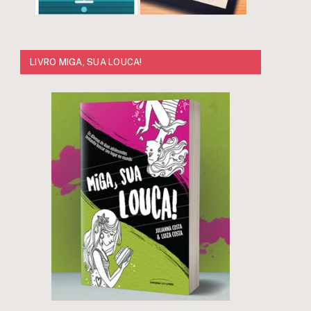
LIVRO MIGA, SUA LOUCA!