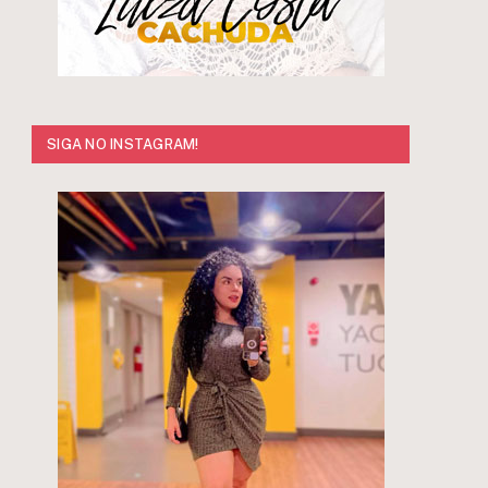
SIGA NO INSTAGRAM!