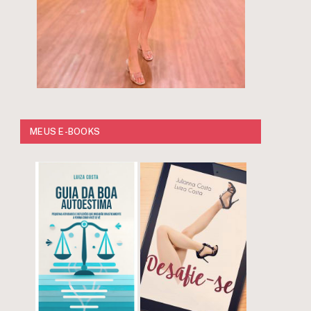
MEUS E-BOOKS