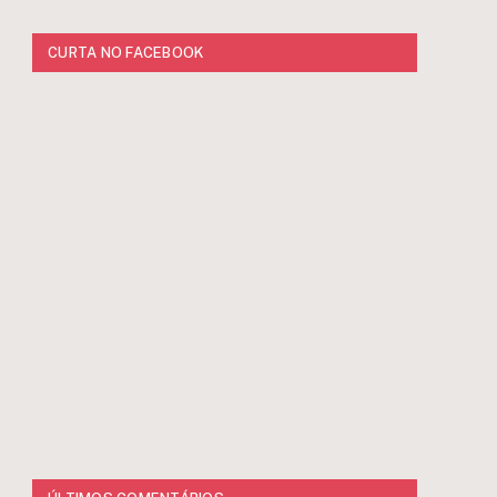
CURTA NO FACEBOOK