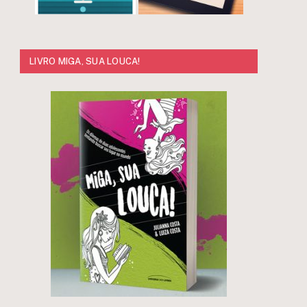
LIVRO MIGA, SUA LOUCA!