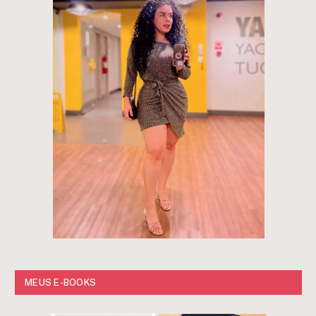
MEUS E-BOOKS