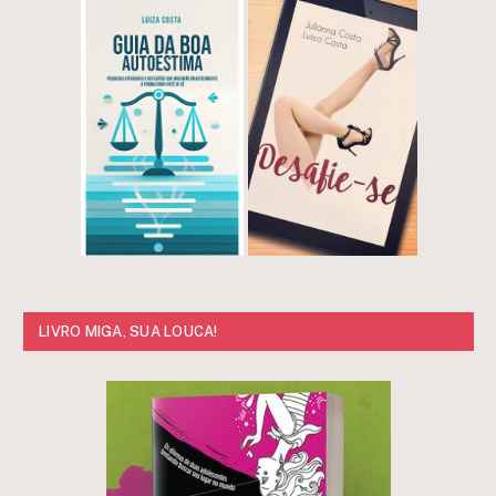
LIVRO MIGA, SUA LOUCA!