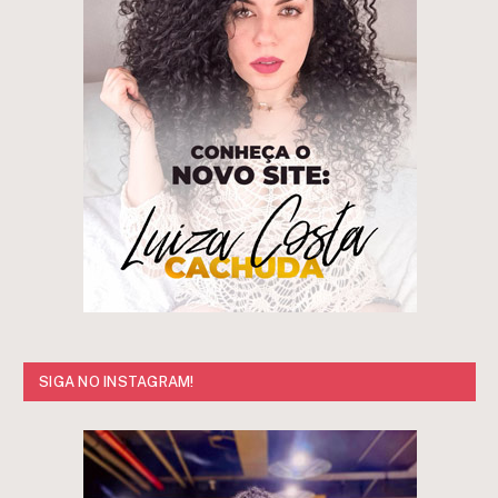
SIGA NO INSTAGRAM!