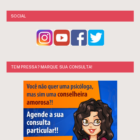
SOCIAL
TEM PRESSA? MARQUE SUA CONSULTA!