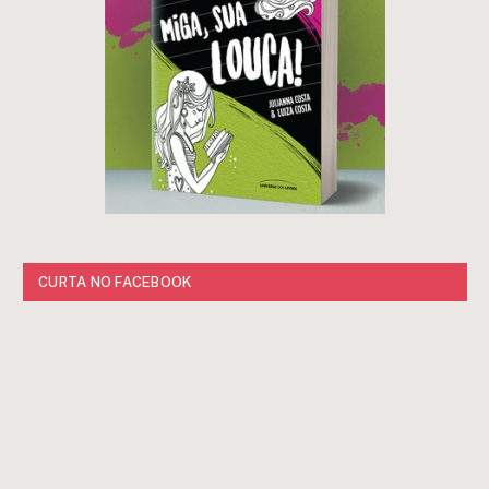
CURTA NO FACEBOOK