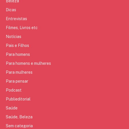
Beleza
Dicas
Entrevistas
Filmes, Livros etc
Notícias
Pais e Filhos
Para homens
Para homens e mulheres
Para mulheres
Para pensar
Podcast
Publieditorial
Saúde
Saúde, Beleza
Sem categoria