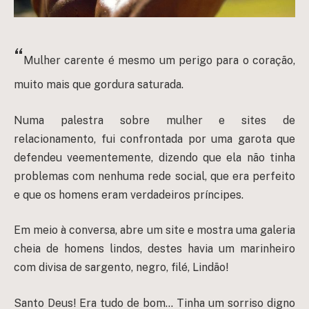
“
Mulher carente é mesmo um perigo para o coração,
muito mais que gordura saturada.
Numa palestra sobre mulher e sites de
relacionamento, fui confrontada por uma garota que
defendeu veementemente, dizendo que ela não tinha
problemas com nenhuma rede social, que era perfeito
e que os homens eram verdadeiros príncipes.
Em meio à conversa, abre um site e mostra uma galeria
cheia de homens lindos, destes havia um marinheiro
com divisa de sargento, negro, filé, Lindão!
Santo Deus! Era tudo de bom… Tinha um sorriso digno