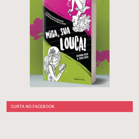
CURTA NO FACEBOOK