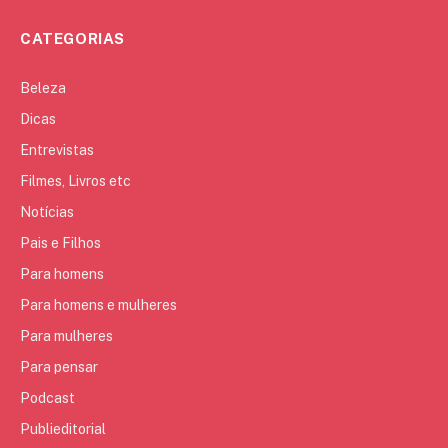
CATEGORIAS
Beleza
Dicas
Entrevistas
Filmes, Livros etc
Notícias
Pais e Filhos
Para homens
Para homens e mulheres
Para mulheres
Para pensar
Podcast
Publieditorial