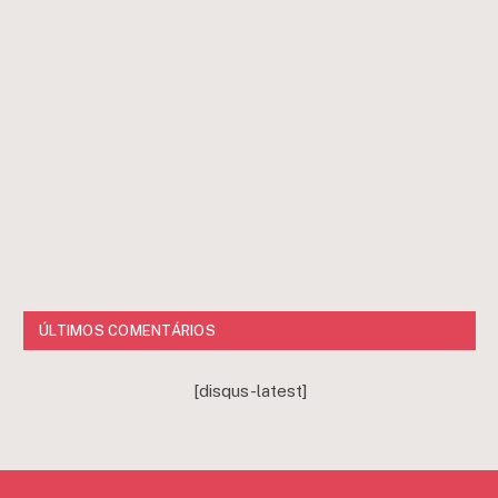
ÚLTIMOS COMENTÁRIOS
[disqus-latest]