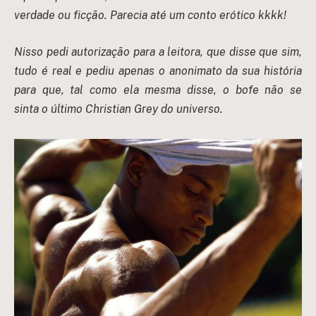
verdade ou ficção. Parecia até um conto erótico kkkk!
Nisso pedi autorização para a leitora, que disse que sim,
tudo é real e pediu apenas o anonimato da sua história
para que, tal como ela mesma disse, o bofe não se
sinta o último Christian Grey do universo.