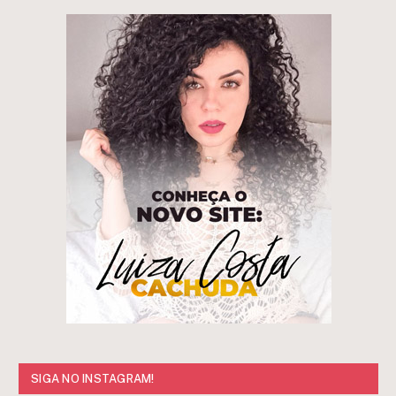
SIGA NO INSTAGRAM!