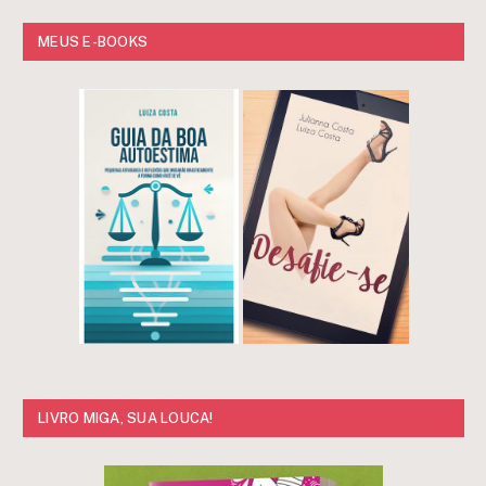
MEUS E-BOOKS
LIVRO MIGA, SUA LOUCA!