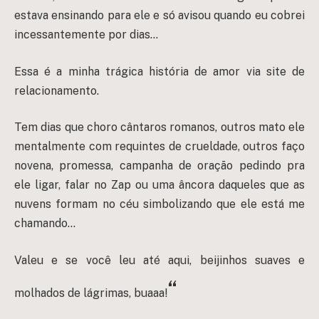
estava ensinando para ele e só avisou quando eu cobrei
incessantemente por dias…
Essa é a minha trágica história de amor via site de
relacionamento.
Tem dias que choro cântaros romanos, outros mato ele
mentalmente com requintes de crueldade, outros faço
novena, promessa, campanha de oração pedindo pra
ele ligar, falar no Zap ou uma âncora daqueles que as
nuvens formam no céu simbolizando que ele está me
chamando…
Valeu e se você leu até aqui, beijinhos suaves e
“
molhados de lágrimas, buaaa!