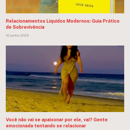
Relacionamentos Líquidos Modernos: Guia Prático
de Sobrevivência
16 junho 2025
Você não vai se apaixonar por ele, vai? Gente
emocionada tentando se relacionar