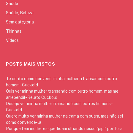
Saúde
Saúde, Beleza
Sem categoria
Tirinhas
Vídeos
POSTS MAIS VISTOS
Te conto como convenci minha mulher a transar com outro
homem - Cuckold
Quis ver minha mulher transando com outro homem, mas me
arrependi! - Relato Cuckold
Desejo ver minha mulher transando com outros homens -
Cuckold
Quero muito ver minha mulher na cama com outra, mas não sei
como convencê-la
Por que tem mulheres que ficam olhando nosso "pipi" por fora