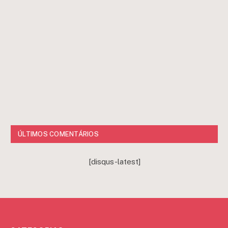
ÚLTIMOS COMENTÁRIOS
[disqus-latest]