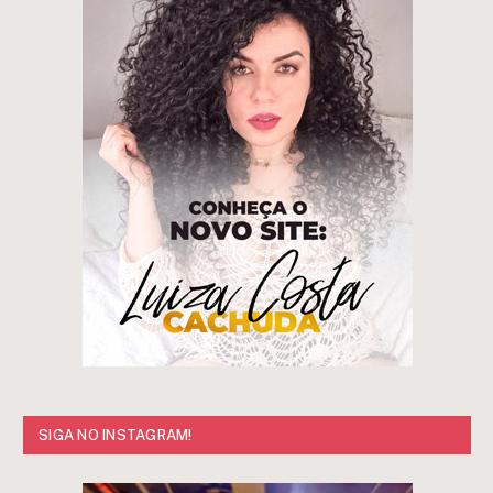
SIGA NO INSTAGRAM!