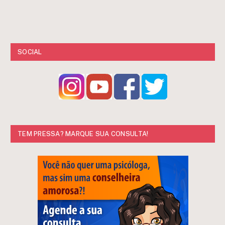
SOCIAL
TEM PRESSA? MARQUE SUA CONSULTA!