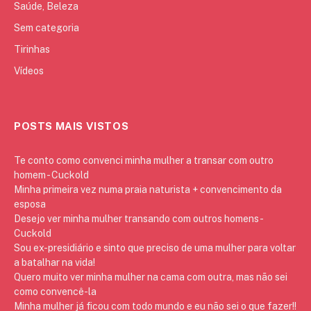
Saúde, Beleza
Sem categoria
Tirinhas
Vídeos
POSTS MAIS VISTOS
Te conto como convenci minha mulher a transar com outro
homem - Cuckold
Minha primeira vez numa praia naturista + convencimento da
esposa
Desejo ver minha mulher transando com outros homens -
Cuckold
Sou ex-presidiário e sinto que preciso de uma mulher para voltar
a batalhar na vida!
Quero muito ver minha mulher na cama com outra, mas não sei
como convencê-la
Minha mulher já ficou com todo mundo e eu não sei o que fazer!!