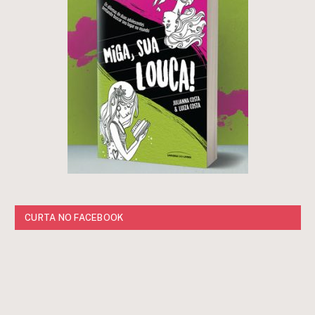
CURTA NO FACEBOOK