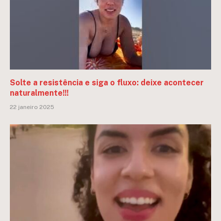
Solte a resistência e siga o fluxo: deixe acontecer
naturalmente!!!
22 janeiro 2025