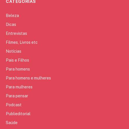
CATEGORIAS
Beleza
Dicas
Entrevistas
Filmes, Livros etc
Notícias
Pais e Filhos
Para homens
Para homens e mulheres
Para mulheres
Para pensar
Podcast
Publieditorial
Saúde