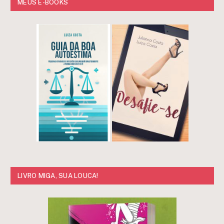
MEUS E-BOOKS
LIVRO MIGA, SUA LOUCA!