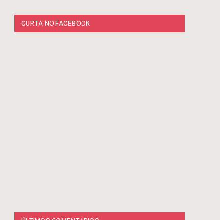
CURTA NO FACEBOOK