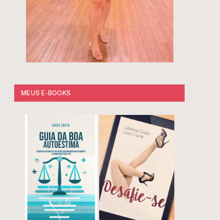
MEUS E-BOOKS