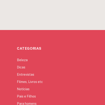
CATEGORIAS
Beleza
Dicas
Entrevistas
Filmes, Livros etc
Notícias
Pais e Filhos
Para homens