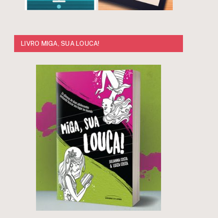
LIVRO MIGA, SUA LOUCA!