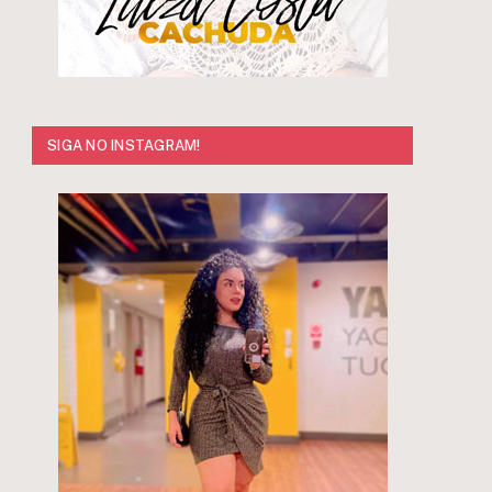
SIGA NO INSTAGRAM!