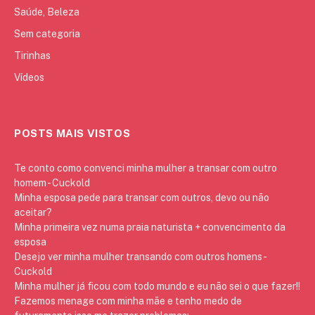
Saúde, Beleza
Sem categoria
Tirinhas
Vídeos
POSTS MAIS VISTOS
Te conto como convenci minha mulher a transar com outro
homem - Cuckold
Minha esposa pede para transar com outros, devo ou não
aceitar?
Minha primeira vez numa praia naturista + convencimento da
esposa
Desejo ver minha mulher transando com outros homens -
Cuckold
Minha mulher já ficou com todo mundo e eu não sei o que fazer!!
Fazemos menage com minha mãe e tenho medo de