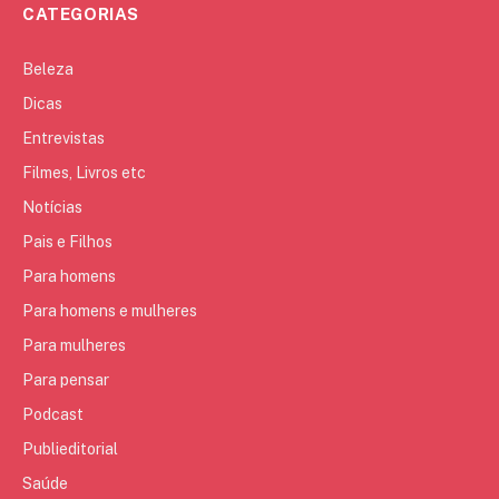
CATEGORIAS
Beleza
Dicas
Entrevistas
Filmes, Livros etc
Notícias
Pais e Filhos
Para homens
Para homens e mulheres
Para mulheres
Para pensar
Podcast
Publieditorial
Saúde