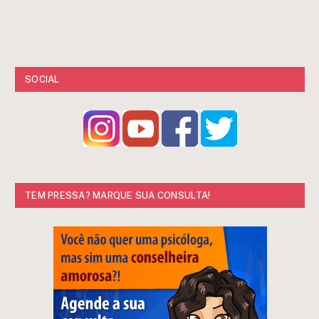
SOCIAL
TEM PRESSA? MARQUE SUA CONSULTA!