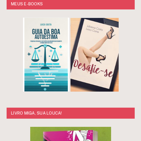
MEUS E-BOOKS
LIVRO MIGA, SUA LOUCA!