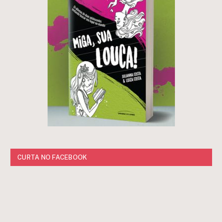
CURTA NO FACEBOOK