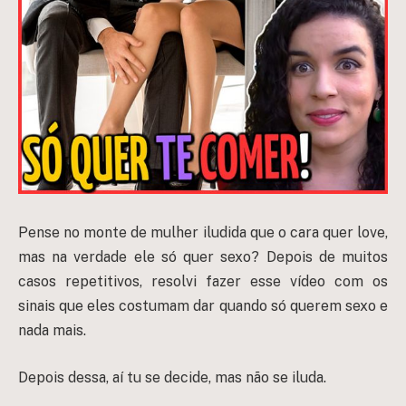
Pense no monte de mulher iludida que o cara quer love,
mas na verdade ele só quer sexo? Depois de muitos
casos repetitivos, resolvi fazer esse vídeo com os
sinais que eles costumam dar quando só querem sexo e
nada mais.
Depois dessa, aí tu se decide, mas não se iluda.