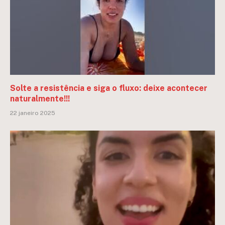
Solte a resistência e siga o fluxo: deixe acontecer
naturalmente!!!
22 janeiro 2025