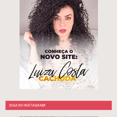
SIGA NO INSTAGRAM!