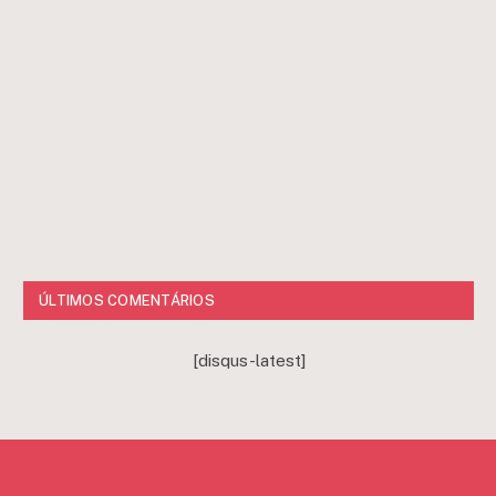
ÚLTIMOS COMENTÁRIOS
[disqus-latest]