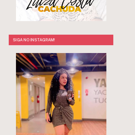
SIGA NO INSTAGRAM!