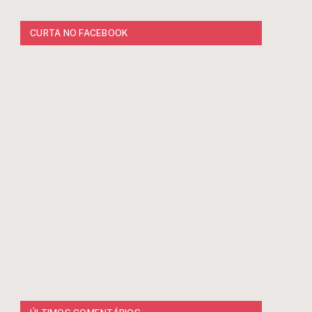
CURTA NO FACEBOOK