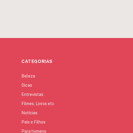
CATEGORIAS
Beleza
Dicas
Entrevistas
Filmes, Livros etc
Notícias
Pais e Filhos
Para homens