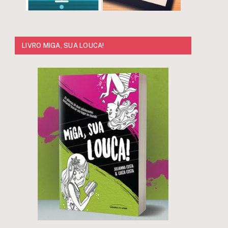
LIVRO MIGA, SUA LOUCA!