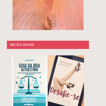
MEUS E-BOOKS