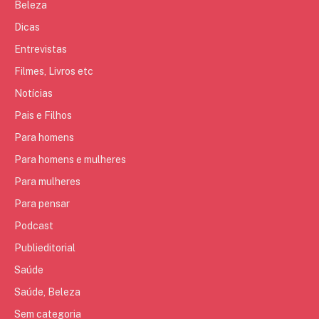
Beleza
Dicas
Entrevistas
Filmes, Livros etc
Notícias
Pais e Filhos
Para homens
Para homens e mulheres
Para mulheres
Para pensar
Podcast
Publieditorial
Saúde
Saúde, Beleza
Sem categoria