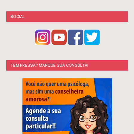
SOCIAL
TEM PRESSA? MARQUE SUA CONSULTA!