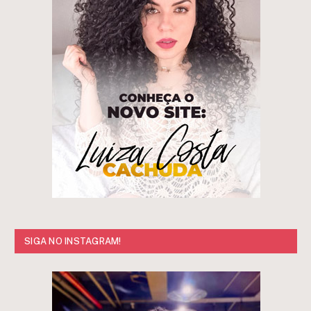
SIGA NO INSTAGRAM!