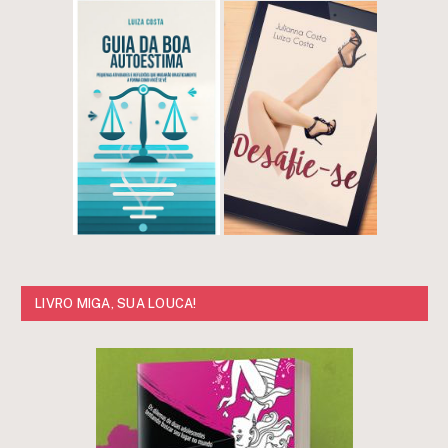
LIVRO MIGA, SUA LOUCA!