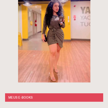
MEUS E-BOOKS