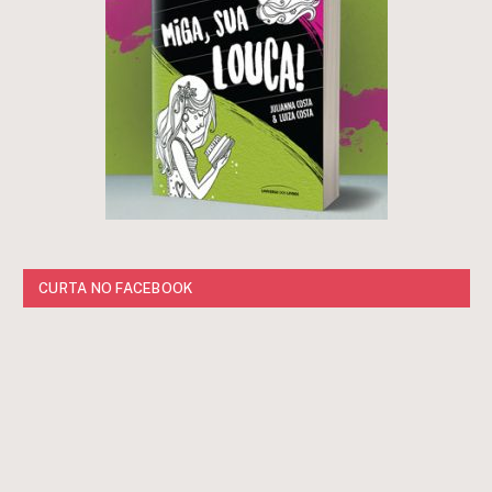
CURTA NO FACEBOOK