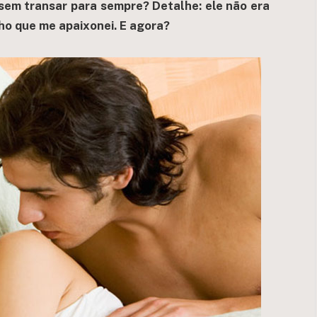
sem transar para sempre? Detalhe: ele não era
ho que me apaixonei. E agora?