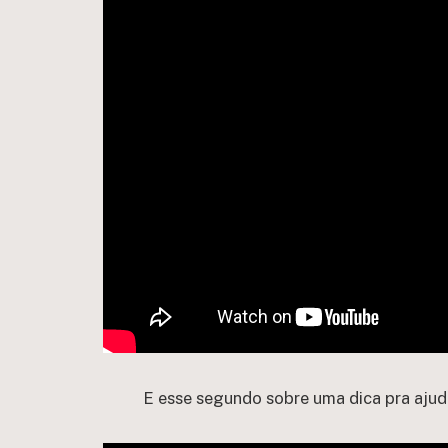
E esse segundo sobre uma dica pra ajud