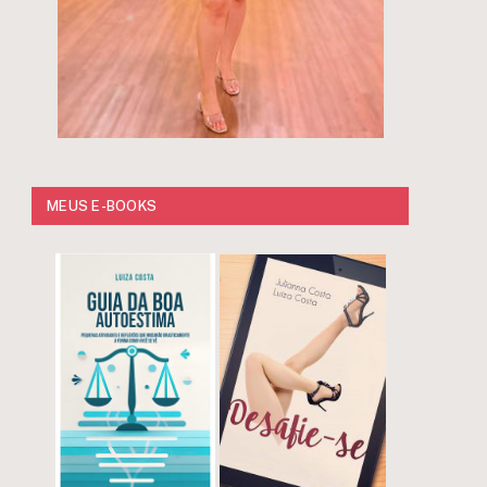
MEUS E-BOOKS