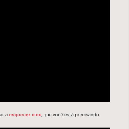
ar a
esquecer o ex
, que você está precisando.