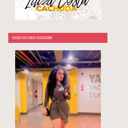
SIGA NO INSTAGRAM!