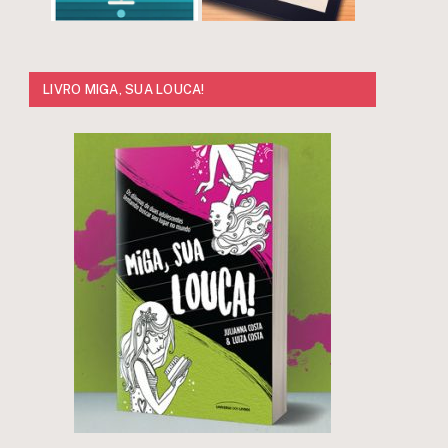
LIVRO MIGA, SUA LOUCA!