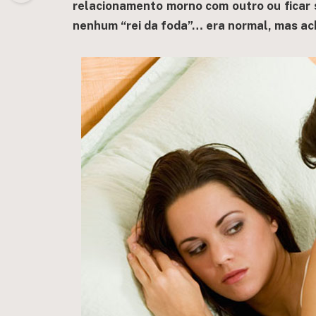
relacionamento morno com outro ou ficar 
nenhum “rei da foda”… era normal, mas ac