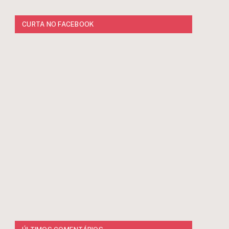
CURTA NO FACEBOOK