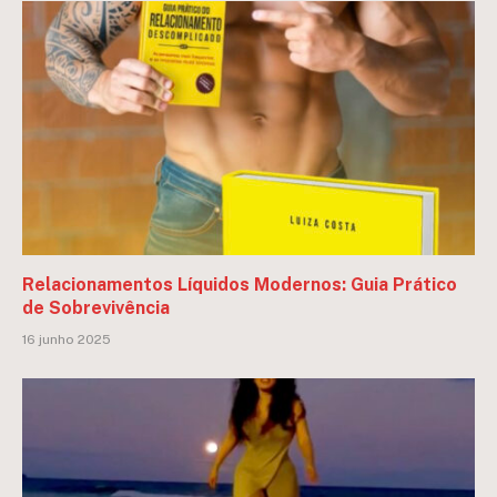
Relacionamentos Líquidos Modernos: Guia Prático
de Sobrevivência
16 junho 2025