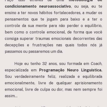
condicionamento neuroassociativo
, ou seja, eu te
ensino a ter novos hábitos fortalecedores, a mudar os
pensamentos que te jogam para baixo e a ter o
controle da sua mente para não perder o equilíbrio,
bem como o controle emocional, de forma que você
consiga superar traumas emocionais decorrentes das
decepções e frustrações nas quais todos nós já
passamos ou passaremos um dia.
Hoje eu tenho 32 anos, sou formada em
Coach
,
especializada em
Programação Neuro Linguística.
Sou verdadeiramente feliz, realizada e equilibrada
emocionalmente, livre de qualquer aprisionamento
emocional, livre de culpa ou dor, mas nem sempre foi
assim…