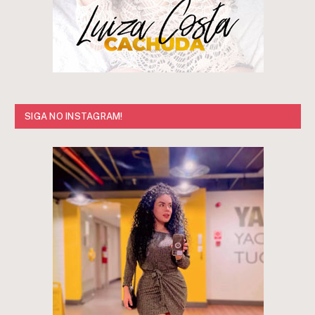
SIGA NO INSTAGRAM!