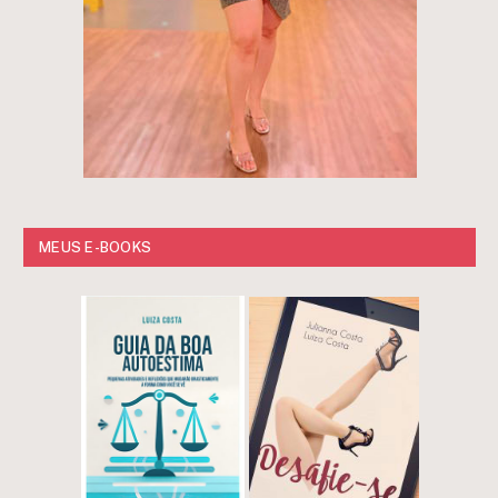
MEUS E-BOOKS