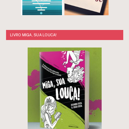
LIVRO MIGA, SUA LOUCA!