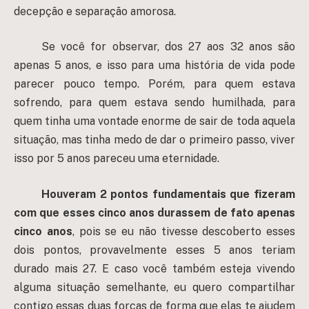
decepção e separação amorosa.
Se você for observar, dos 27 aos 32 anos são
apenas 5 anos, e isso para uma história de vida pode
parecer pouco tempo. Porém, para quem estava
sofrendo, para quem estava sendo humilhada, para
quem tinha uma vontade enorme de sair de toda aquela
situação, mas tinha medo de dar o primeiro passo, viver
isso por 5 anos pareceu uma eternidade.
Houveram 2 pontos fundamentais que fizeram
com que esses cinco anos durassem de fato apenas
cinco anos
, pois se eu não tivesse descoberto esses
dois pontos, provavelmente esses 5 anos teriam
durado mais 27. E caso você também esteja vivendo
alguma situação semelhante, eu quero compartilhar
contigo essas duas forças de forma que elas te ajudem