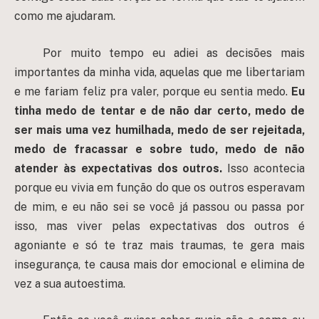
como me ajudaram.
Por muito tempo eu adiei as decisões mais
importantes da minha vida, aquelas que me libertariam
e me fariam feliz pra valer, porque eu sentia medo.
Eu
tinha medo de tentar e de não dar certo, medo de
ser mais uma vez humilhada, medo de ser rejeitada,
medo de fracassar e sobre tudo, medo de não
atender às expectativas dos outros.
Isso acontecia
porque eu vivia em função do que os outros esperavam
de mim, e eu não sei se você já passou ou passa por
isso, mas viver pelas expectativas dos outros é
agoniante e só te traz mais traumas, te gera mais
insegurança, te causa mais dor emocional e elimina de
vez a sua autoestima.