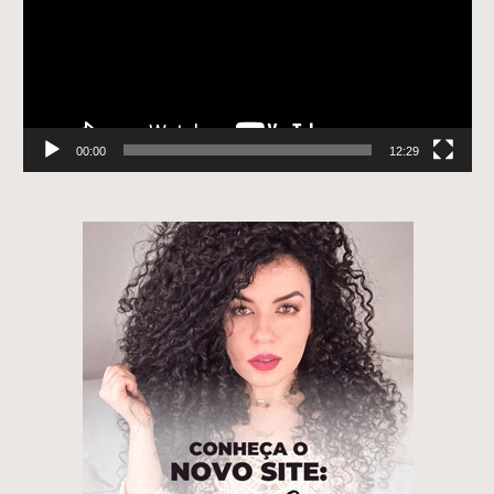
00:00
12:29