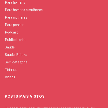
Para homens
Para homens e mulheres
Para mulheres
Para pensar
Podcast
Publieditorial
Saúde
Saúde, Beleza
Sem categoria
Tirinhas
Vídeos
POSTS MAIS VISTOS