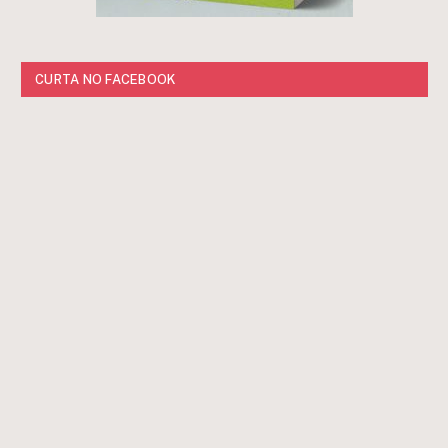
CURTA NO FACEBOOK