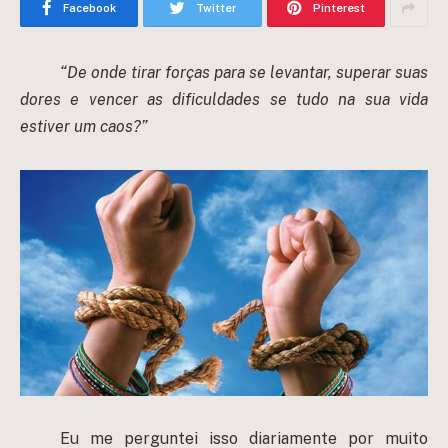
Facebook
Twitter
Pinterest
“De onde tirar forças para se levantar, superar suas
dores e vencer as dificuldades se tudo na sua vida
estiver um caos?”
Eu me perguntei isso diariamente por muito