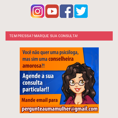
TEM PRESSA? MARQUE SUA CONSULTA!