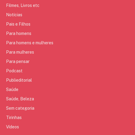
Filmes, Livros etc
Notícias
Pais e Filhos
Para homens
Para homens e mulheres
Para mulheres
Para pensar
Podcast
Publieditorial
Saúde
Saúde, Beleza
Sem categoria
Tirinhas
Vídeos