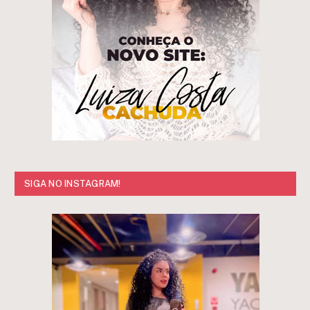
SIGA NO INSTAGRAM!