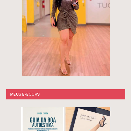
MEUS E-BOOKS