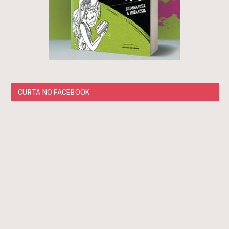
CURTA NO FACEBOOK