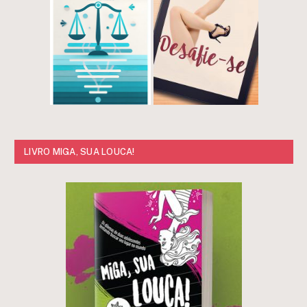
LIVRO MIGA, SUA LOUCA!