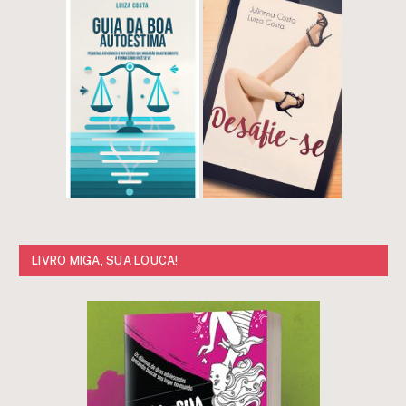
LIVRO MIGA, SUA LOUCA!