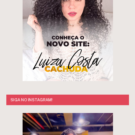
SIGA NO INSTAGRAM!