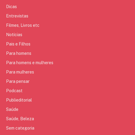
Dicas
Entrevistas
Filmes, Livros etc
Notícias
Pais e Filhos
Para homens
Para homens e mulheres
Para mulheres
Para pensar
Podcast
Publieditorial
Saúde
Saúde, Beleza
Sem categoria