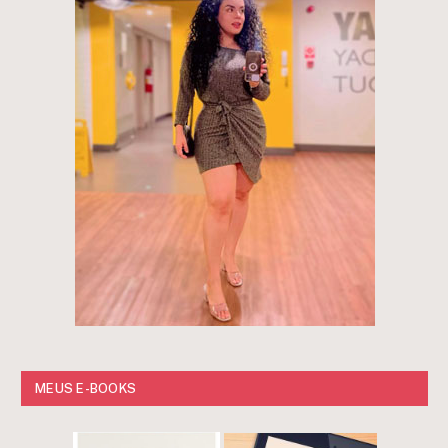
MEUS E-BOOKS