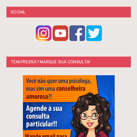
SOCIAL
TEM PRESSA? MARQUE SUA CONSULTA!