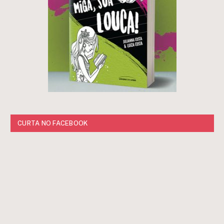
CURTA NO FACEBOOK