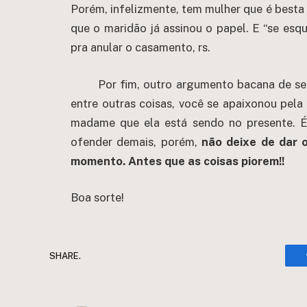
Porém, infelizmente, tem mulher que é besta 
que o maridão já assinou o papel. E “se esq
pra anular o casamento, rs.
Por fim, outro argumento bacana de se
entre outras coisas, você se apaixonou pela
madame que ela está sendo no presente. É
ofender demais, porém,
não deixe de dar 
momento. Antes que as coisas piorem!!
Boa sorte!
SHARE.