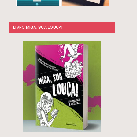
LIVRO MIGA, SUA LOUCA!