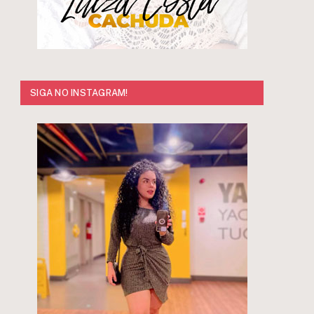
SIGA NO INSTAGRAM!