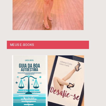
MEUS E-BOOKS