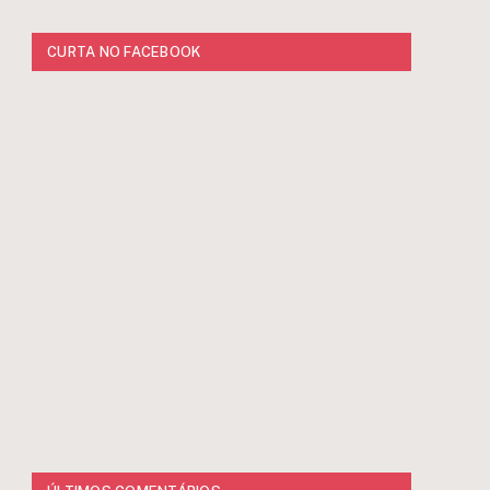
CURTA NO FACEBOOK