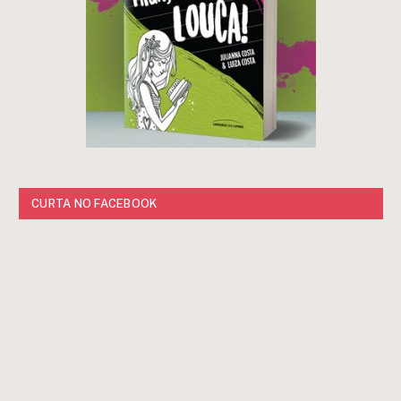
CURTA NO FACEBOOK