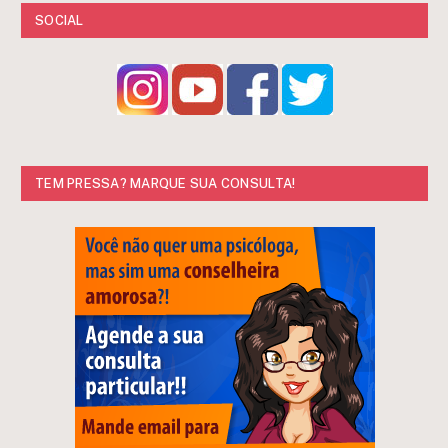
SOCIAL
TEM PRESSA? MARQUE SUA CONSULTA!