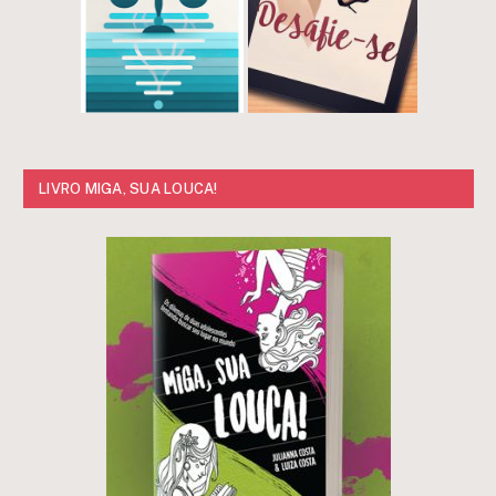
LIVRO MIGA, SUA LOUCA!