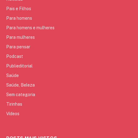
Pais e Filhos
Para homens
Para homens e mulheres
Para mulheres
Para pensar
Podcast
Publieditorial
Saúde
Saúde, Beleza
Sem categoria
Tirinhas
Vídeos