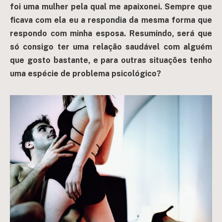
foi uma mulher pela qual me apaixonei. Sempre que
ficava com ela eu a respondia da mesma forma que
respondo com minha esposa.
Resumindo, será que
só consigo ter uma relação saudável com alguém
que gosto bastante, e para outras situações tenho
uma espécie de problema psicológico?