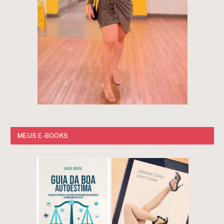
MEUS E-BOOKS