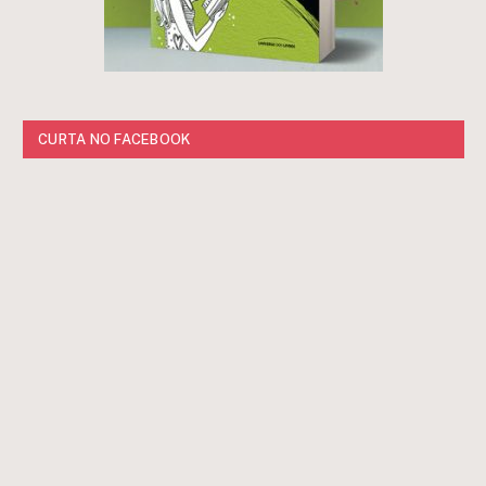
CURTA NO FACEBOOK