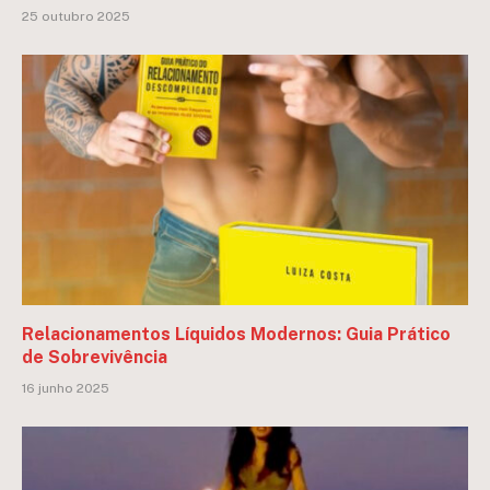
25 outubro 2025
Relacionamentos Líquidos Modernos: Guia Prático
de Sobrevivência
16 junho 2025