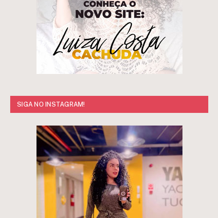
SIGA NO INSTAGRAM!