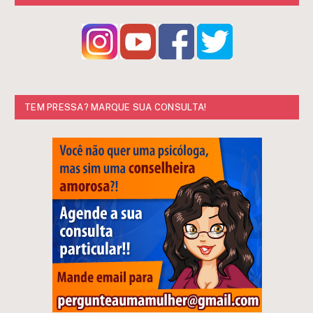
TEM PRESSA? MARQUE SUA CONSULTA!