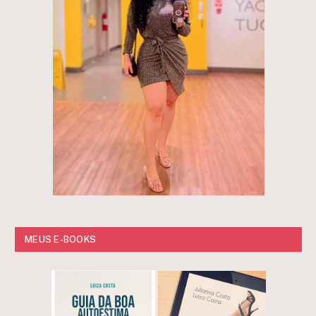
MEUS E-BOOKS