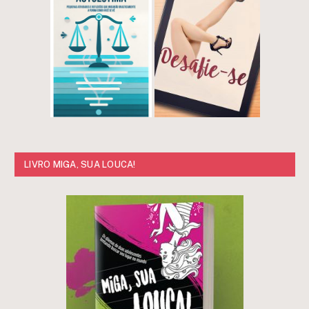
LIVRO MIGA, SUA LOUCA!