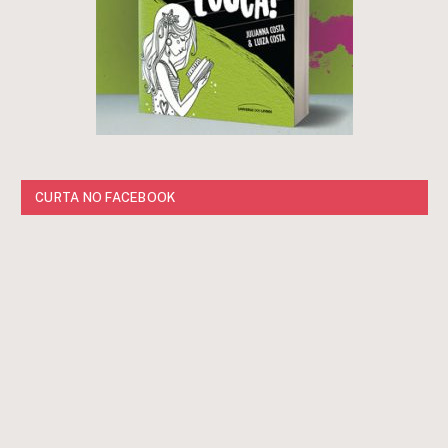
CURTA NO FACEBOOK