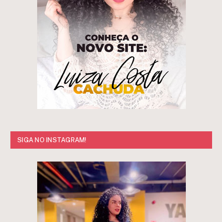
SIGA NO INSTAGRAM!