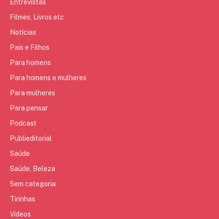
Entrevistas
Filmes, Livros etc
Notícias
Pais e Filhos
Para homens
Para homens e mulheres
Para mulheres
Para pensar
Podcast
Publieditorial
Saúde
Saúde, Beleza
Sem categoria
Tirinhas
Vídeos