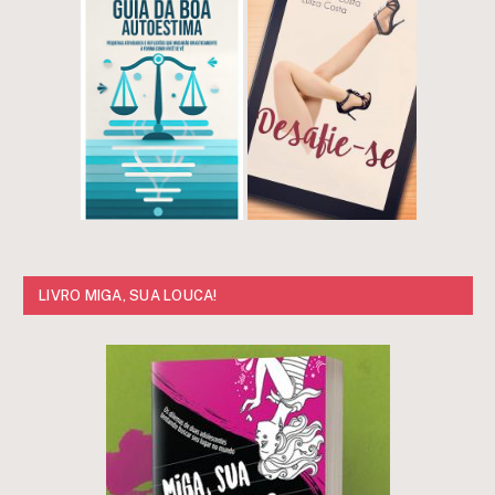
LIVRO MIGA, SUA LOUCA!