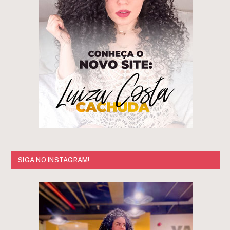
SIGA NO INSTAGRAM!