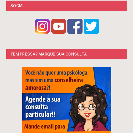
SOCIAL
TEM PRESSA? MARQUE SUA CONSULTA!