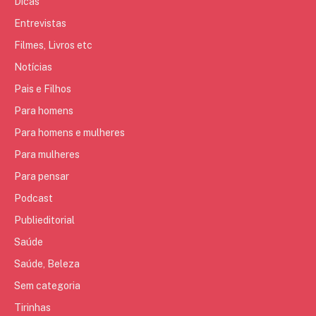
Dicas
Entrevistas
Filmes, Livros etc
Notícias
Pais e Filhos
Para homens
Para homens e mulheres
Para mulheres
Para pensar
Podcast
Publieditorial
Saúde
Saúde, Beleza
Sem categoria
Tirinhas