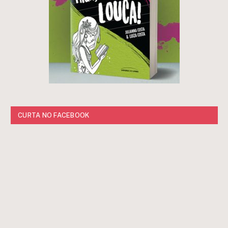
CURTA NO FACEBOOK