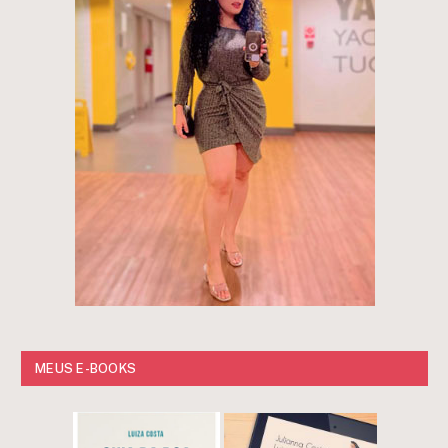
MEUS E-BOOKS