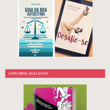
LIVRO MIGA, SUA LOUCA!