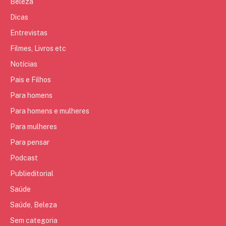
Beleza
Dicas
Entrevistas
Filmes, Livros etc
Notícias
Pais e Filhos
Para homens
Para homens e mulheres
Para mulheres
Para pensar
Podcast
Publieditorial
Saúde
Saúde, Beleza
Sem categoria