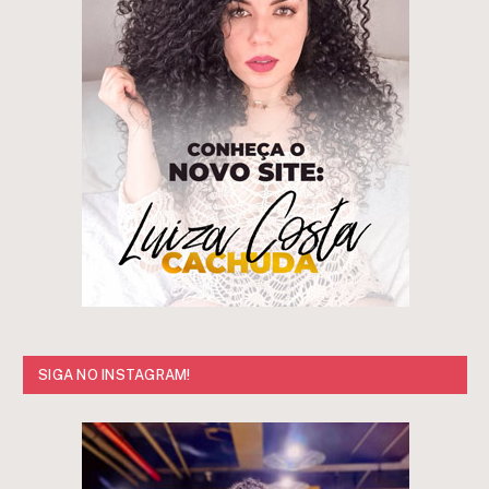
SIGA NO INSTAGRAM!