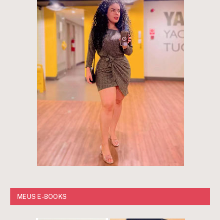
MEUS E-BOOKS