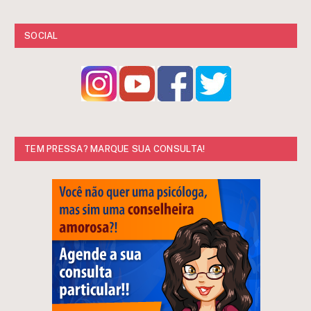
SOCIAL
TEM PRESSA? MARQUE SUA CONSULTA!