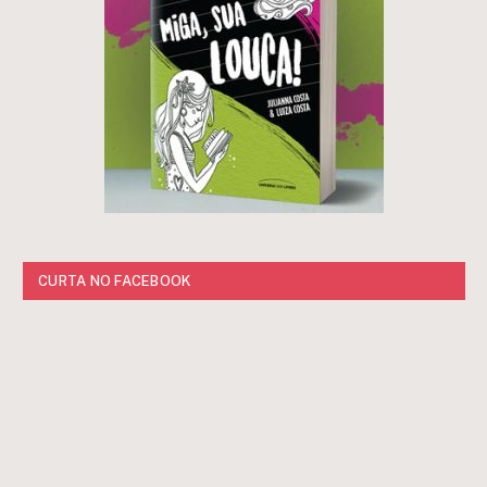
CURTA NO FACEBOOK