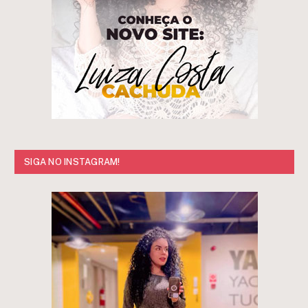
SIGA NO INSTAGRAM!