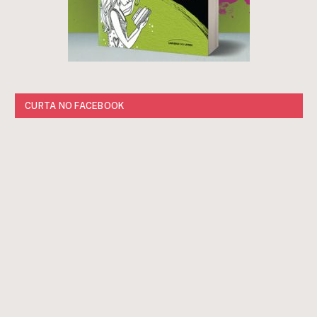
CURTA NO FACEBOOK