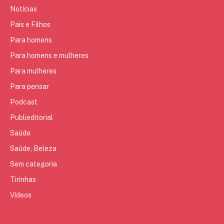
Notícias
Pais e Filhos
Para homens
Para homens e mulheres
Para mulheres
Para pensar
Podcast
Publieditorial
Saúde
Saúde, Beleza
Sem categoria
Tirinhas
Vídeos