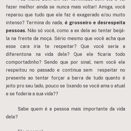
fazer melhor ainda se nunca mais voltar! Amiga, você
reparou que tudo que ele faz é exagerado e/ou muito
intenso? Termina do nada,
é grosseiro e desrespeita
pessoas
. Não só você, como a ex dele ao tentar beijá-
la na frente da moça. Sério mesmo que você acha que
esse cara iria te respeitar? Que você seria a
diferentona na vida dele? Que ele ficaria todo
comportadinho? Sendo que por sinal, nem você ele
respeitou no passado e continua sem respeitar no
presente ao tentar forçar a barra de tudo quanto é
jeito pro seu lado, pouco se lixando se você ama o atual
e se foderia a sua vida??
Sabe quem é a pessoa mais importante da vida
dele?