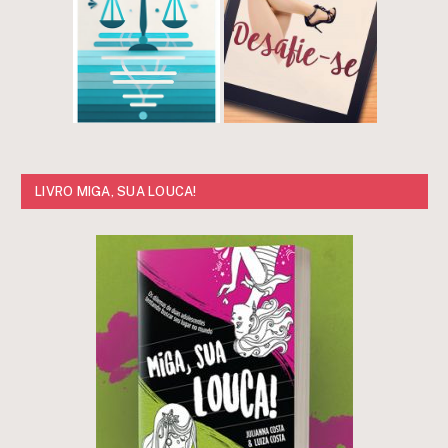
LIVRO MIGA, SUA LOUCA!