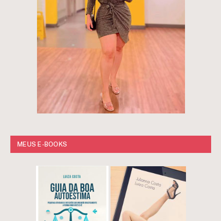
MEUS E-BOOKS