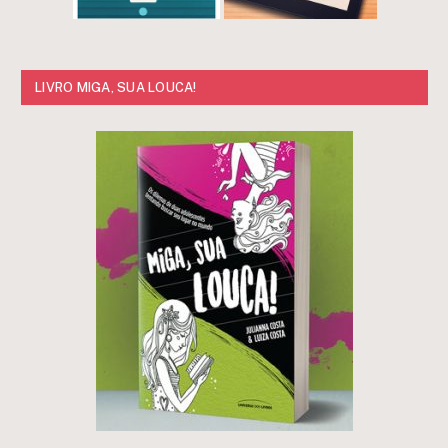
LIVRO MIGA, SUA LOUCA!