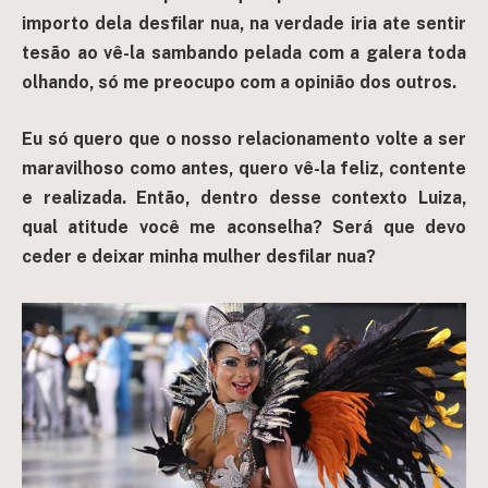
importo dela desfilar nua, na verdade iria ate sentir
tesão ao vê-la sambando pelada com a galera toda
olhando, só me preocupo com a opinião dos outros.
Eu só quero que o nosso relacionamento volte a ser
maravilhoso como antes, quero vê-la feliz, contente
e realizada. Então, dentro desse contexto Luiza,
qual atitude você me aconselha? Será que devo
ceder e deixar minha mulher desfilar nua?