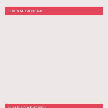
CURTA NO FACEBOOK
ÚLTIMOS COMENTÁRIOS