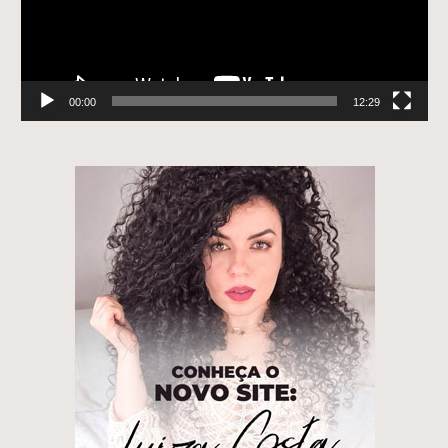
00:00
12:29