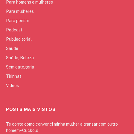
Para homens e mulheres
Para mulheres
Para pensar
Podcast
Publieditorial
Saúde
Saúde, Beleza
Sem categoria
Tirinhas
Vídeos
POSTS MAIS VISTOS
Te conto como convenci minha mulher a transar com outro
homem - Cuckold