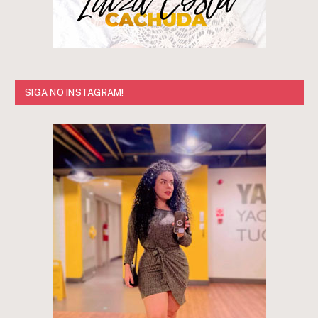
SIGA NO INSTAGRAM!