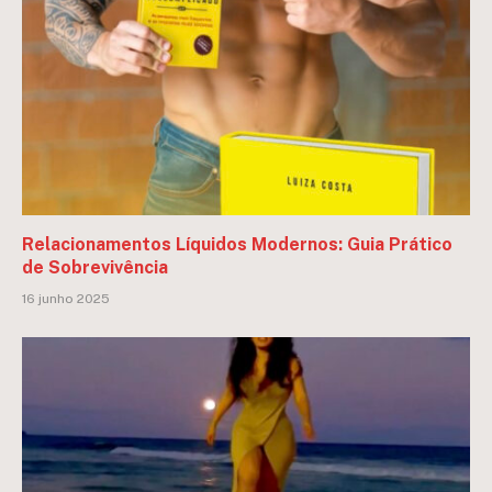
Relacionamentos Líquidos Modernos: Guia Prático
de Sobrevivência
16 junho 2025