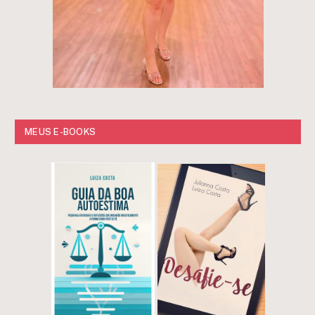
MEUS E-BOOKS