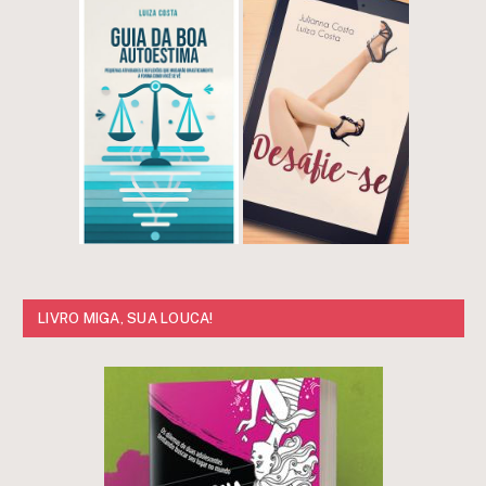
LIVRO MIGA, SUA LOUCA!