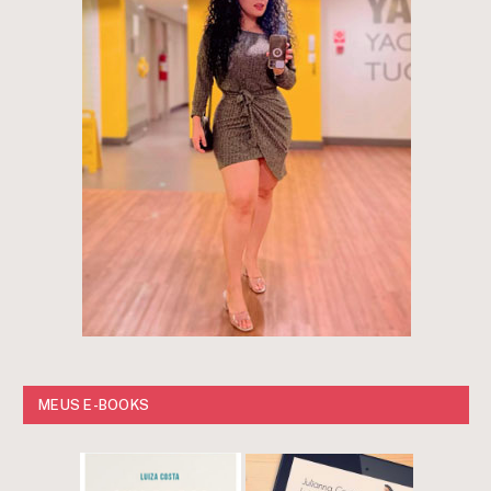
MEUS E-BOOKS