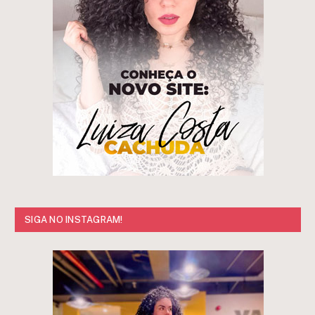
SIGA NO INSTAGRAM!