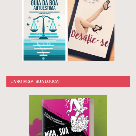
LIVRO MIGA, SUA LOUCA!