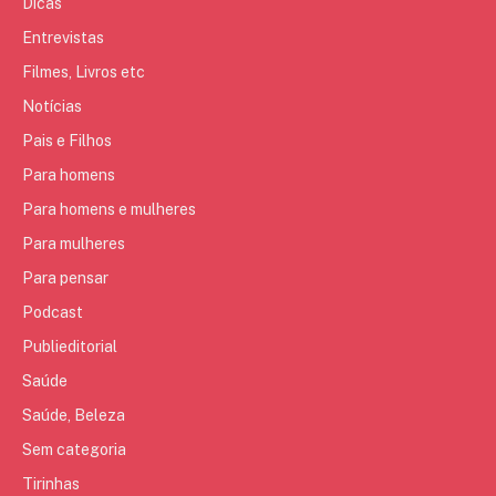
Dicas
Entrevistas
Filmes, Livros etc
Notícias
Pais e Filhos
Para homens
Para homens e mulheres
Para mulheres
Para pensar
Podcast
Publieditorial
Saúde
Saúde, Beleza
Sem categoria
Tirinhas