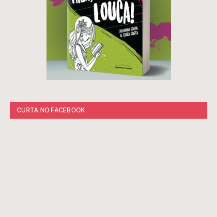
CURTA NO FACEBOOK