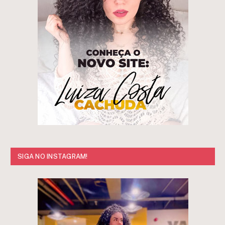
SIGA NO INSTAGRAM!