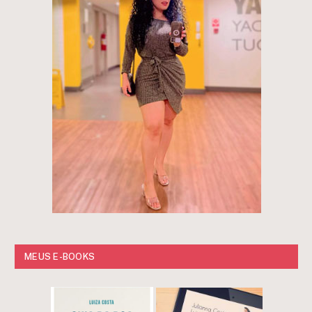
MEUS E-BOOKS