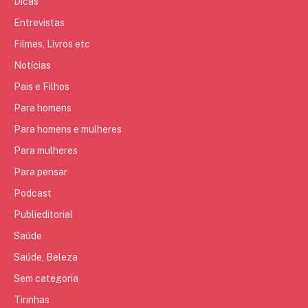
Dicas
Entrevistas
Filmes, Livros etc
Notícias
Pais e Filhos
Para homens
Para homens e mulheres
Para mulheres
Para pensar
Podcast
Publieditorial
Saúde
Saúde, Beleza
Sem categoria
Tirinhas