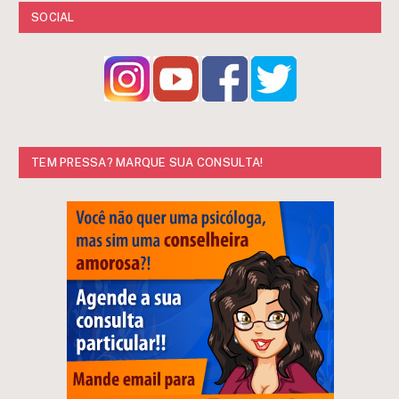
SOCIAL
TEM PRESSA? MARQUE SUA CONSULTA!