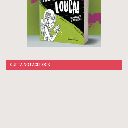
CURTA NO FACEBOOK