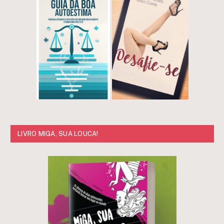
LIVRO MIGA, SUA LOUCA!