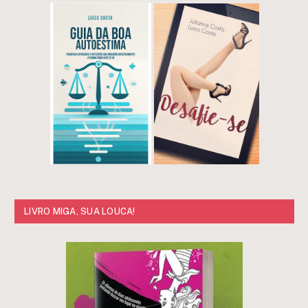
LIVRO MIGA, SUA LOUCA!