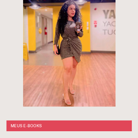
MEUS E-BOOKS