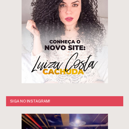
SIGA NO INSTAGRAM!