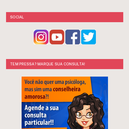
SOCIAL
TEM PRESSA? MARQUE SUA CONSULTA!