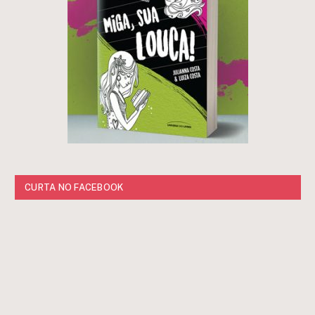
CURTA NO FACEBOOK