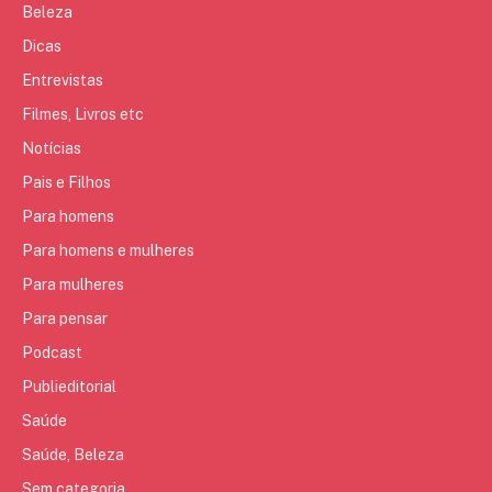
Beleza
Dicas
Entrevistas
Filmes, Livros etc
Notícias
Pais e Filhos
Para homens
Para homens e mulheres
Para mulheres
Para pensar
Podcast
Publieditorial
Saúde
Saúde, Beleza
Sem categoria