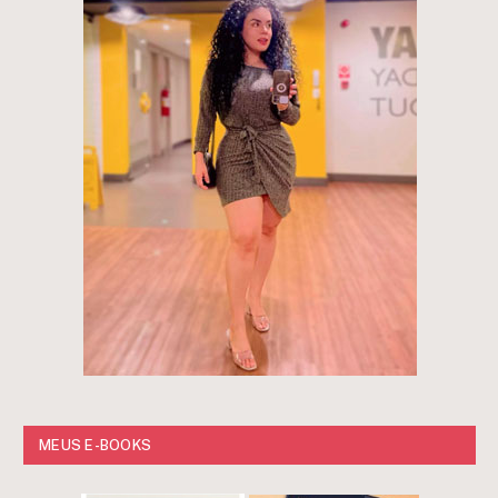
MEUS E-BOOKS