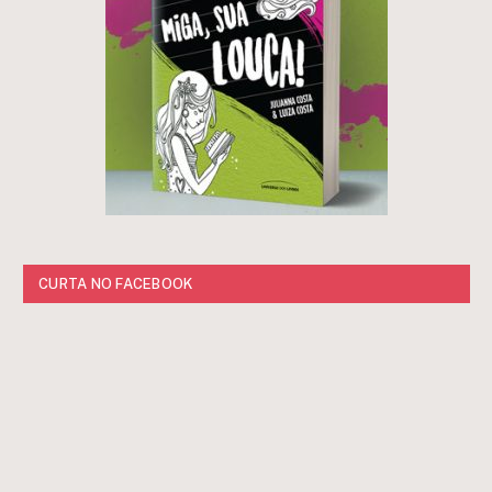
CURTA NO FACEBOOK