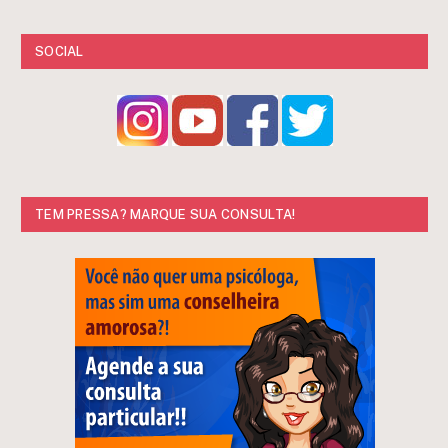
SOCIAL
TEM PRESSA? MARQUE SUA CONSULTA!