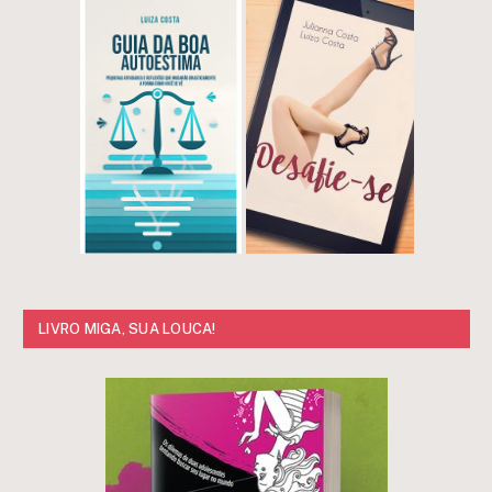
LIVRO MIGA, SUA LOUCA!