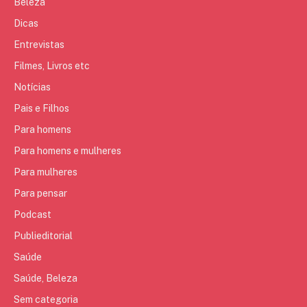
Beleza
Dicas
Entrevistas
Filmes, Livros etc
Notícias
Pais e Filhos
Para homens
Para homens e mulheres
Para mulheres
Para pensar
Podcast
Publieditorial
Saúde
Saúde, Beleza
Sem categoria