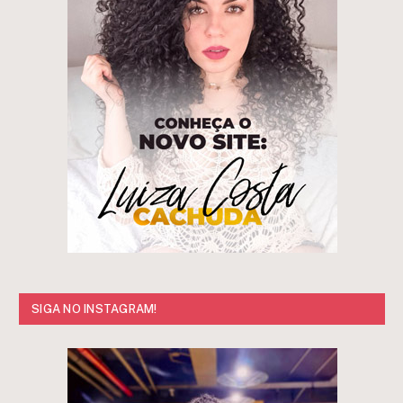
SIGA NO INSTAGRAM!