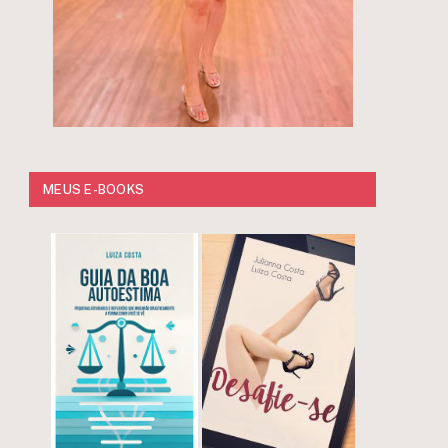
MEUS E-BOOKS