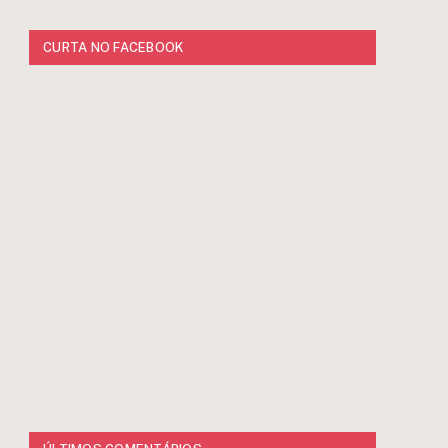
CURTA NO FACEBOOK