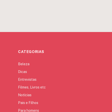
CATEGORIAS
Beleza
Dicas
Entrevistas
Filmes, Livros etc
Notícias
Pais e Filhos
Para homens