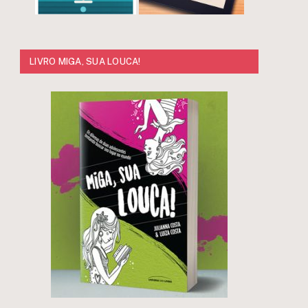
LIVRO MIGA, SUA LOUCA!
e