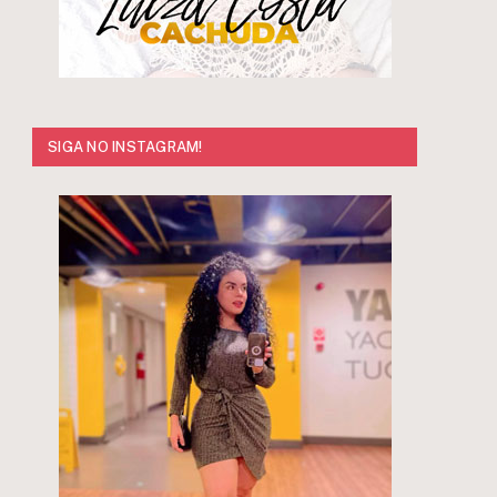
SIGA NO INSTAGRAM!