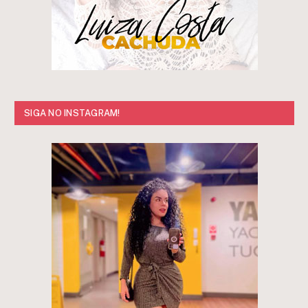
SIGA NO INSTAGRAM!