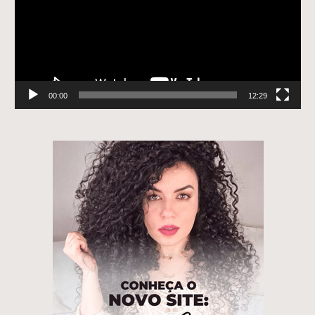
00:00
12:29