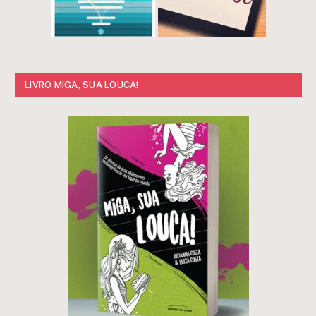
LIVRO MIGA, SUA LOUCA!