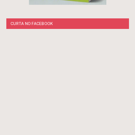
CURTA NO FACEBOOK