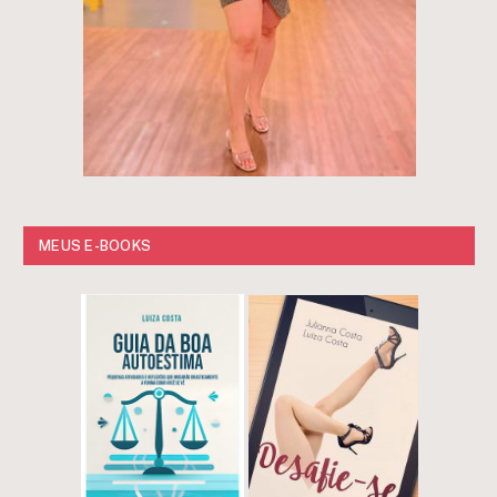
MEUS E-BOOKS