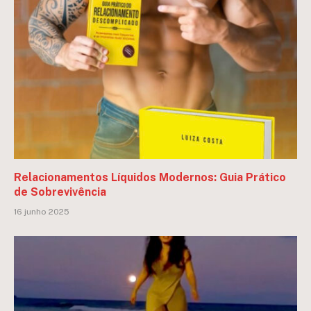
Relacionamentos Líquidos Modernos: Guia Prático
de Sobrevivência
16 junho 2025