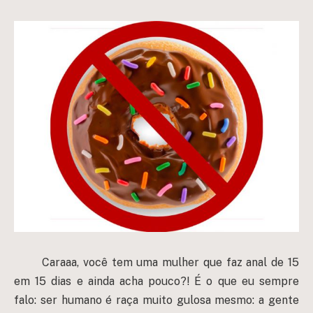
Caraaa, você tem uma mulher que faz anal de 15
em 15 dias e ainda acha pouco?! É o que eu sempre
falo: ser humano é raça muito gulosa mesmo: a gente