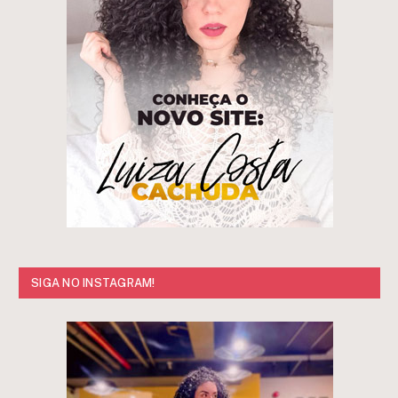
SIGA NO INSTAGRAM!