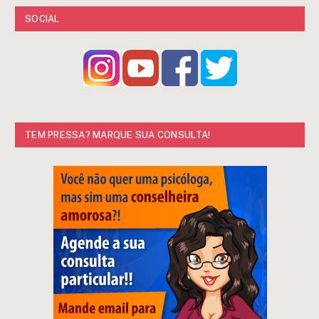
SOCIAL
TEM PRESSA? MARQUE SUA CONSULTA!