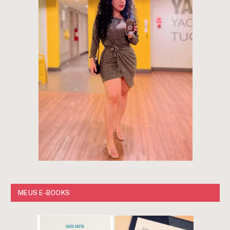
MEUS E-BOOKS