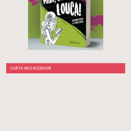
CURTA NO FACEBOOK