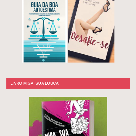
LIVRO MIGA, SUA LOUCA!