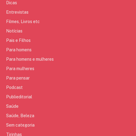
Dicas
Entrevistas
Filmes, Livros etc
Notícias
Pais e Filhos
Para homens
Para homens e mulheres
Para mulheres
Para pensar
Podcast
Publieditorial
Saúde
Saúde, Beleza
Sem categoria
Tirinhas