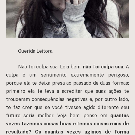
Querida Leitora,
Não foi culpa sua. Leia bem:
não foi culpa sua
. A
culpa é um sentimento extremamente perigoso,
porque ela te deixa presa ao passado de duas formas:
primeiro ela te leva a acreditar que suas ações te
trouxeram consequências negativas e, por outro lado,
te faz crer que se você tivesse agido diferente seu
futuro seria melhor. Veja bem: pense em
quantas
vezes fazemos coisas boas e temos coisas ruins de
resultado? Ou quantas vezes agimos de forma