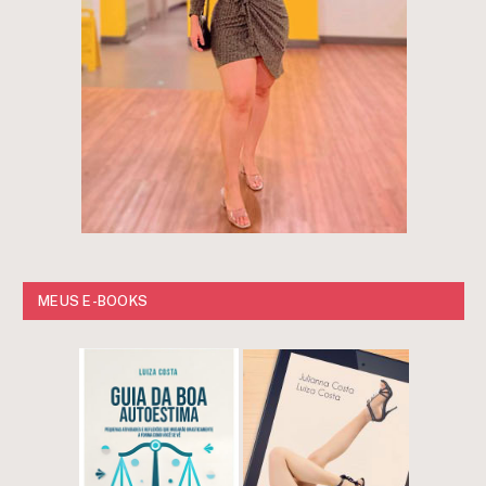
MEUS E-BOOKS