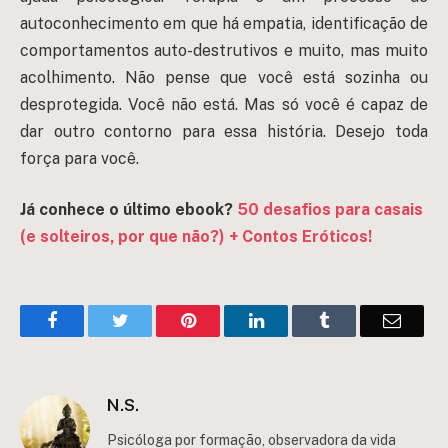
autoconhecimento em que há empatia, identificação de
comportamentos auto-destrutivos e muito, mas muito
acolhimento. Não pense que você está sozinha ou
desprotegida. Você não está. Mas só você é capaz de
dar outro contorno para essa história. Desejo toda
força para você.
Já conhece o último ebook?
50 desafios para casais
(e solteiros, por que não?) + Contos Eróticos!
Facebook
Twitter
Pinterest
LinkedIn
Tumblr
Email
N.S.
Psicóloga por formação, observadora da vida