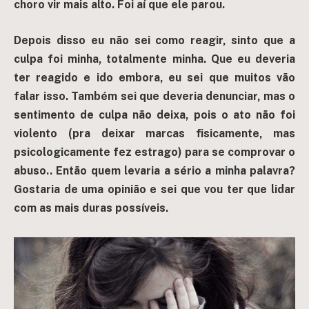
choro vir mais alto. Foi aí que ele parou.
Depois disso eu não sei como reagir, sinto que a
culpa foi minha, totalmente minha. Que eu deveria
ter reagido e ido embora, eu sei que muitos vão
falar isso. Também sei que deveria denunciar, mas o
sentimento de culpa não deixa, pois o ato não foi
violento (pra deixar marcas fisicamente, mas
psicologicamente fez estrago) para se comprovar o
abuso.. Então quem levaria a sério a minha palavra?
Gostaria de uma opinião e sei que vou ter que lidar
com as mais duras possíveis.