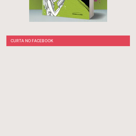
CURTA NO FACEBOOK