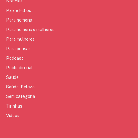
Notícias
Pais e Filhos
Para homens
Para homens e mulheres
Para mulheres
Para pensar
Podcast
Publieditorial
Saúde
Saúde, Beleza
Sem categoria
Tirinhas
Vídeos