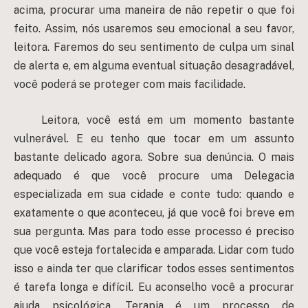
acima, procurar uma maneira de não repetir o que foi
feito. Assim, nós usaremos seu emocional a seu favor,
leitora. Faremos do seu sentimento de culpa um sinal
de alerta e, em alguma eventual situação desagradável,
você poderá se proteger com mais facilidade.
Leitora, você está em um momento bastante
vulnerável. E eu tenho que tocar em um assunto
bastante delicado agora. Sobre sua denúncia. O mais
adequado é que você procure uma Delegacia
especializada em sua cidade e conte tudo: quando e
exatamente o que aconteceu, já que você foi breve em
sua pergunta. Mas para todo esse processo é preciso
que você esteja fortalecida e amparada. Lidar com tudo
isso e ainda ter que clarificar todos esses sentimentos
é tarefa longa e difícil. Eu aconselho você a procurar
ajuda psicológica. Terapia é um processo de