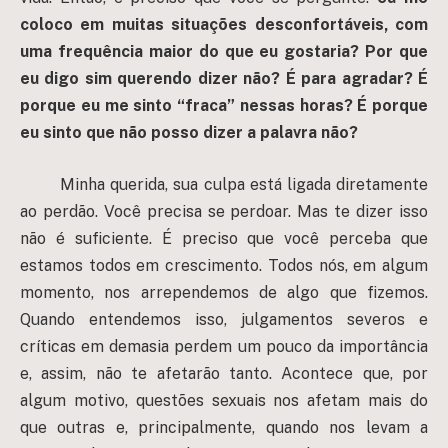
coloco em muitas situações desconfortáveis, com
uma frequência maior do que eu gostaria? Por que
eu digo sim querendo dizer não? É para agradar? É
porque eu me sinto “fraca” nessas horas? É porque
eu sinto que não posso dizer a palavra não?
Minha querida, sua culpa está ligada diretamente
ao perdão. Você precisa se perdoar. Mas te dizer isso
não é suficiente. É preciso que você perceba que
estamos todos em crescimento. Todos nós, em algum
momento, nos arrependemos de algo que fizemos.
Quando entendemos isso, julgamentos severos e
críticas em demasia perdem um pouco da importância
e, assim, não te afetarão tanto. Acontece que, por
algum motivo, questões sexuais nos afetam mais do
que outras e, principalmente, quando nos levam a