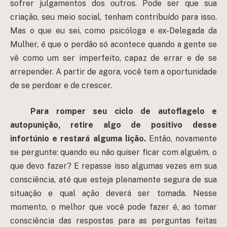
sofrer julgamentos dos outros. Pode ser que sua
criação, seu meio social, tenham contribuído para isso.
Mas o que eu sei, como psicóloga e ex-Delegada da
Mulher, é que o perdão só acontece quando a gente se
vê como um ser imperfeito, capaz de errar e de se
arrepender. A partir de agora, você tem a oportunidade
de se perdoar e de crescer.
Para romper seu ciclo de autoflagelo e
autopunição, retire algo de positivo desse
infortúnio e restará alguma lição.
Então, novamente
se pergunte: quando eu não quiser ficar com alguém, o
que devo fazer? E repasse isso algumas vezes em sua
consciência, até que esteja plenamente segura de sua
situação e qual ação deverá ser tomada. Nesse
momento, o melhor que você pode fazer é, ao tomar
consciência das respostas para as perguntas feitas