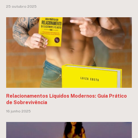
25 outubro 2025
Relacionamentos Líquidos Modernos: Guia Prático
de Sobrevivência
16 junho 2025