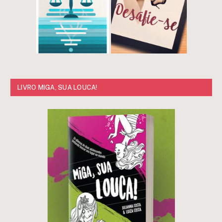
LIVRO MIGA, SUA LOUCA!