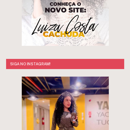
SIGA NO INSTAGRAM!