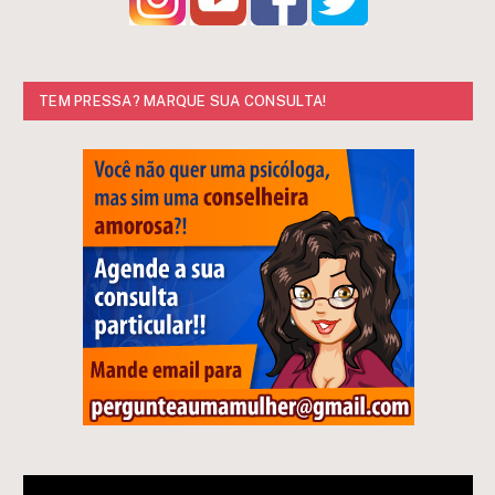
TEM PRESSA? MARQUE SUA CONSULTA!
Tocador