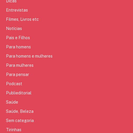
Dicas
Entrevistas
Filmes, Livros etc
Notícias
Pais e Filhos
Para homens
Para homens e mulheres
Para mulheres
Para pensar
Podcast
Publieditorial
Saúde
Saúde, Beleza
Sem categoria
Tirinhas