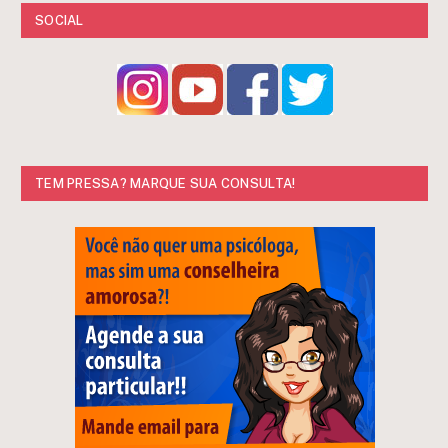
SOCIAL
TEM PRESSA? MARQUE SUA CONSULTA!