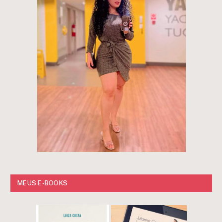
MEUS E-BOOKS