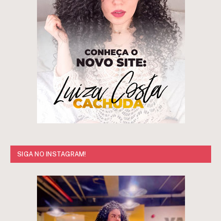
SIGA NO INSTAGRAM!