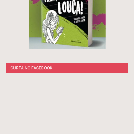
CURTA NO FACEBOOK