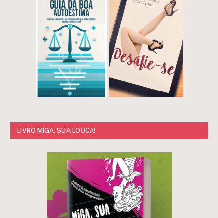
LIVRO MIGA, SUA LOUCA!