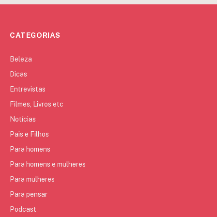
CATEGORIAS
Beleza
Dicas
Entrevistas
Filmes, Livros etc
Notícias
Pais e Filhos
Para homens
Para homens e mulheres
Para mulheres
Para pensar
Podcast