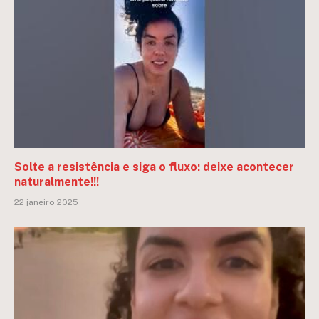
Solte a resistência e siga o fluxo: deixe acontecer
naturalmente!!!
22 janeiro 2025