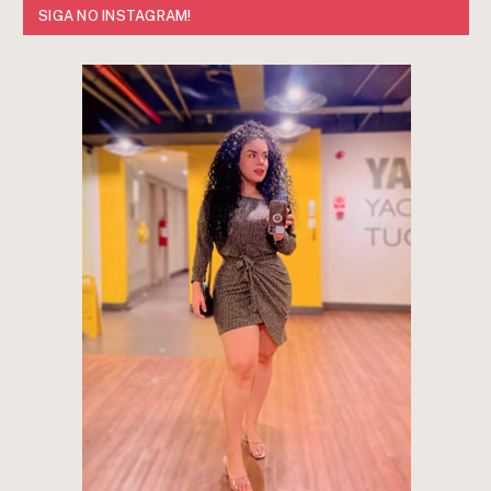
SIGA NO INSTAGRAM!