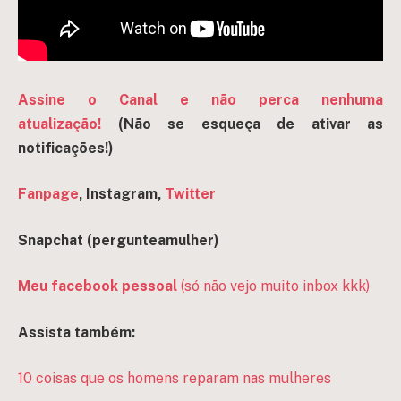
Assine o Canal e não perca nenhuma
atualização!
(Não se esqueça de ativar as
notificações!)
Fanpage
, Instagram,
Twitter
Snapchat (pergunteamulher)
Meu facebook pessoal
(só não vejo muito inbox kkk)
Assista também:
10 coisas que os homens reparam nas mulheres