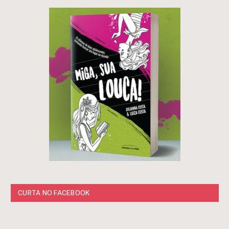
CURTA NO FACEBOOK