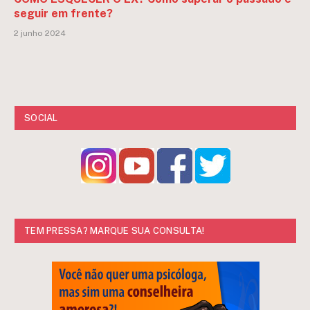
seguir em frente?
2 junho 2024
SOCIAL
TEM PRESSA? MARQUE SUA CONSULTA!