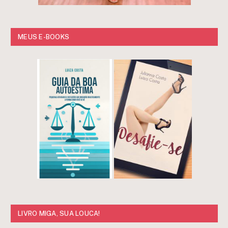
MEUS E-BOOKS
LIVRO MIGA, SUA LOUCA!