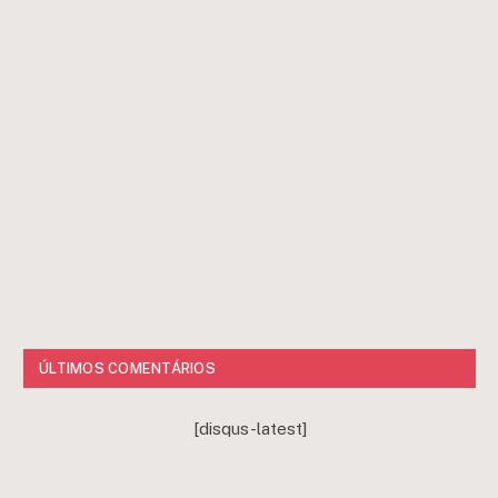
ÚLTIMOS COMENTÁRIOS
[disqus-latest]