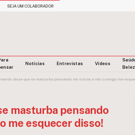
SEJA UM COLABORADOR
Para
Saúd
Notícias
Entrevistas
Vídeos
pensar
Bele
marido disse que se masturba pensando em outras e não consigo me esque
 se masturba pensando
go me esquecer disso!