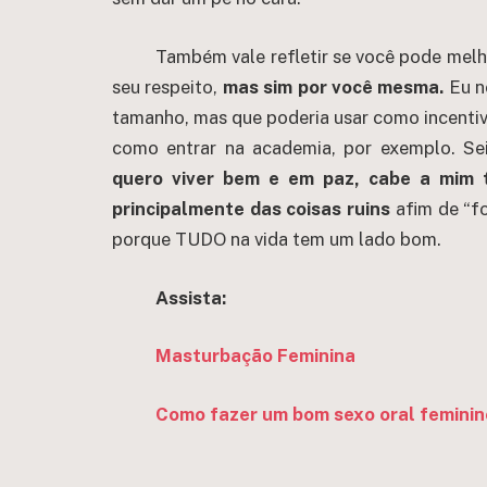
Também vale refletir se você pode melh
seu respeito,
mas sim por você mesma.
Eu n
tamanho, mas que poderia usar como incentivo 
como entrar na academia, por exemplo. Se
quero viver bem e em paz, cabe a mim t
principalmente das coisas ruins
afim de “fo
porque TUDO na vida tem um lado bom.
Assista:
Masturbação Feminina
Como fazer um bom sexo oral feminin