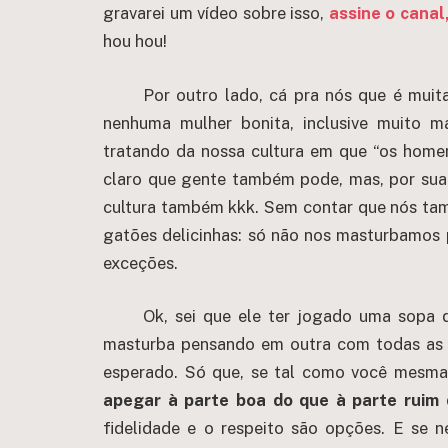
gravarei um vídeo sobre isso,
assine o canal
hou hou!
Por outro lado, cá pra nós que é mui
nenhuma mulher bonita, inclusive muito m
tratando da nossa cultura em que “os homen
claro que gente também pode, mas, por sua
cultura também kkk. Sem contar que nós t
gatões delicinhas: só não nos masturbamos po
exceções.
Ok, sei que ele ter jogado uma sopa d
masturba pensando em outra com todas as l
esperado. Só que, se tal como você mesma d
apegar à parte boa do que à parte ruim 
fidelidade e o respeito são opções. E se n