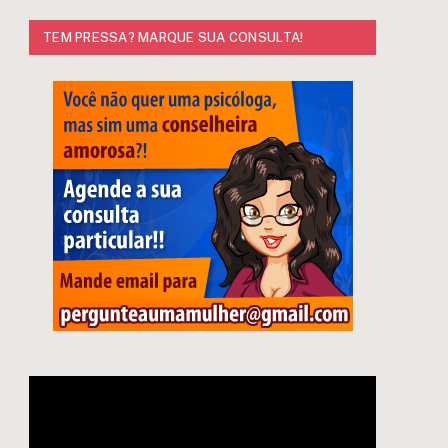
TEM PRESSA? MARQUE SUA CONSULTA!
Tocador
de
vídeo