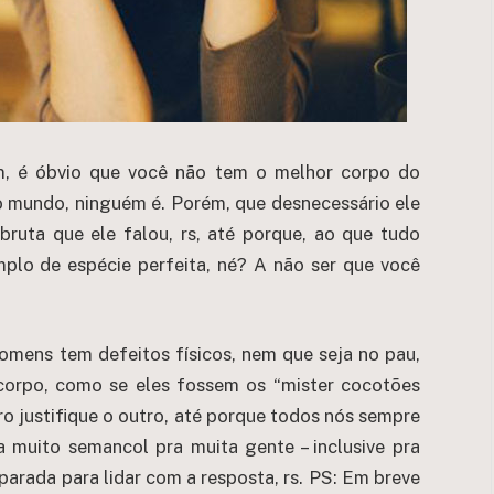
m, é óbvio que você não tem o melhor corpo do
o mundo, ninguém é. Porém, que desnecessário ele
bruta que ele falou, rs, até porque, ao que tudo
plo de espécie perfeita, né? A não ser que você
mens tem defeitos físicos, nem que seja no pau,
corpo, como se eles fossem os “mister cocotões
ro justifique o outro, até porque todos nós sempre
 muito semancol pra muita gente – inclusive pra
arada para lidar com a resposta, rs. PS: Em breve