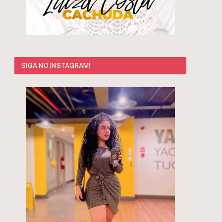
SIGA NO INSTAGRAM!