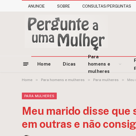
ANUNCIE
SOBRE
CONSULTAS/PERGUNTAS
Para
Home
Dicas
homens e
mulheres
»
»
»
Home
Para homens e mulheres
Para mulheres
Meu 
PARA MULHERES
Meu marido disse que
em outras e não consi