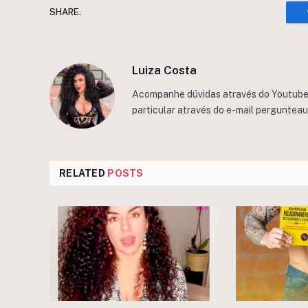
SHARE.
Luiza Costa
Acompanhe dúvidas através do Youtube/
particular através do e-mail
perguntea
RELATED
POSTS