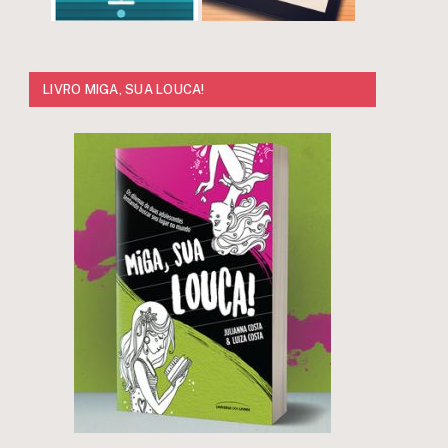
LIVRO MIGA, SUA LOUCA!