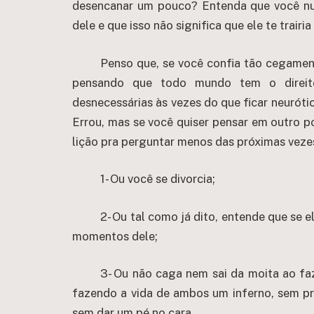
desencanar um pouco? Entenda que você nu
dele e que isso não significa que ele te trairia
Penso que, se você confia tão cegamen
pensando que todo mundo tem o direito
desnecessárias às vezes do que ficar neurótica
Errou, mas se você quiser pensar em outro po
lição pra perguntar menos das próximas vezes
1- Ou você se divorcia;
2- Ou tal como já dito, entende que se e
momentos dele;
3- Ou não caga nem sai da moita ao faz
fazendo a vida de ambos um inferno, sem pr
sem dar um pé no cara.