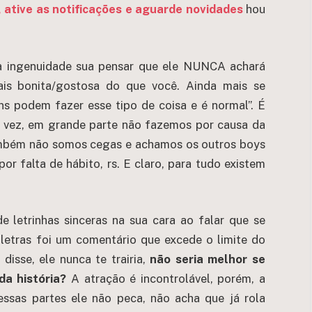
, ative as notificações e aguarde novidades
hou
ta ingenuidade sua pensar que ele NUNCA achará
ais bonita/gostosa do que você. Ainda mais se
s podem fazer esse tipo de coisa e é normal”. É
 vez, em grande parte não fazemos por causa da
ambém não somos cegas e achamos os outros boys
r falta de hábito, rs. E claro, para tudo existem
e letrinhas sinceras na sua cara ao falar que se
etras foi um comentário que excede o limite do
isse, ele nunca te trairia,
não seria melhor se
da história?
A atração é incontrolável, porém, a
essas partes ele não peca, não acha que já rola