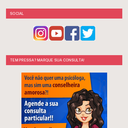
SOCIAL
TEM PRESSA? MARQUE SUA CONSULTA!