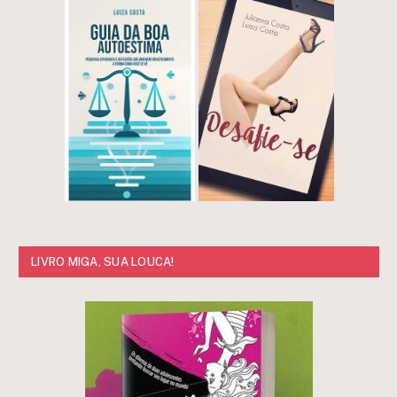
LIVRO MIGA, SUA LOUCA!