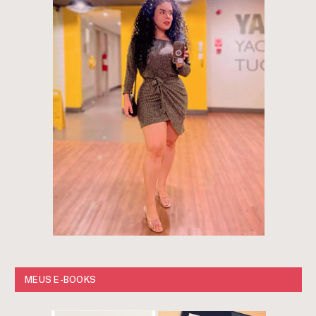
MEUS E-BOOKS