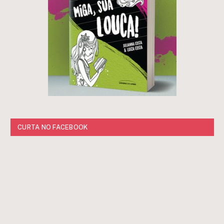
CURTA NO FACEBOOK