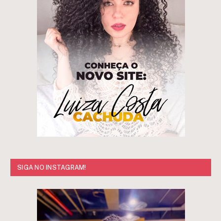
SIGA NO INSTAGRAM!