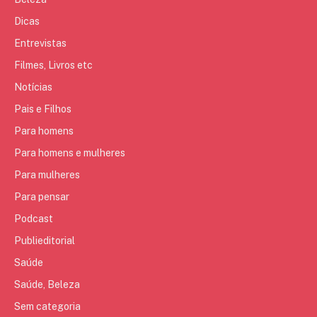
Dicas
Entrevistas
Filmes, Livros etc
Notícias
Pais e Filhos
Para homens
Para homens e mulheres
Para mulheres
Para pensar
Podcast
Publieditorial
Saúde
Saúde, Beleza
Sem categoria