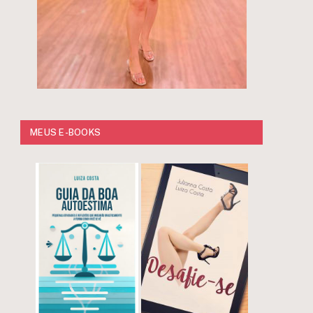
MEUS E-BOOKS