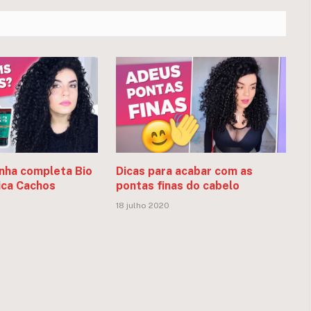
inha completa Bio
Dicas para acabar com as
ica Cachos
pontas finas do cabelo
18 julho 2020