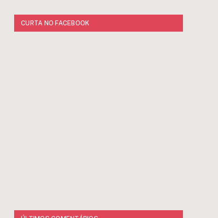
CURTA NO FACEBOOK