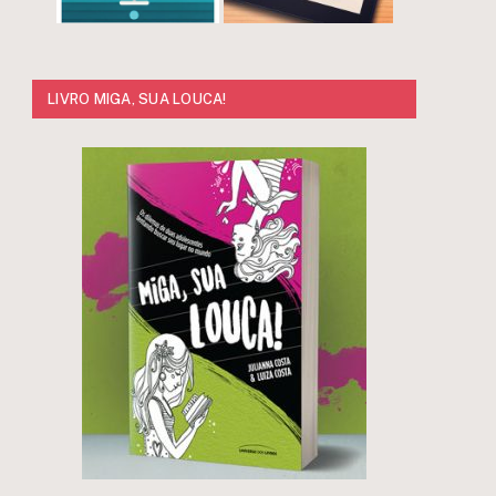
LIVRO MIGA, SUA LOUCA!
r