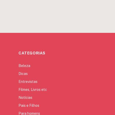
CATEGORIAS
Beleza
Dicas
Entrevistas
Filmes, Livros etc
Notícias
Pais e Filhos
Para homens