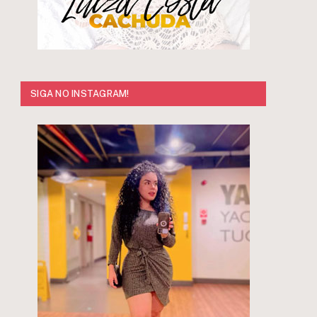
SIGA NO INSTAGRAM!