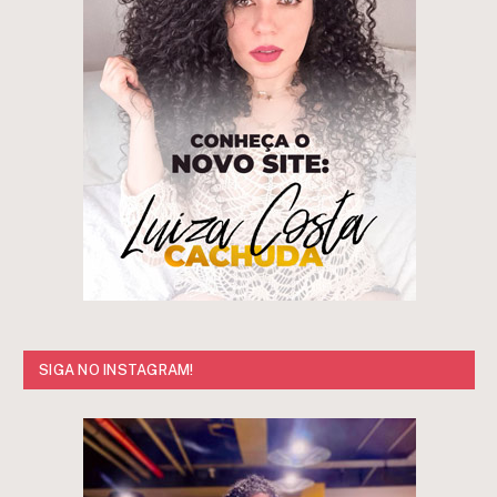
SIGA NO INSTAGRAM!