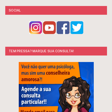
SOCIAL
TEM PRESSA? MARQUE SUA CONSULTA!