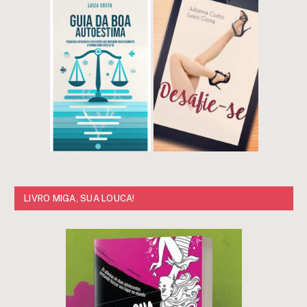
LIVRO MIGA, SUA LOUCA!