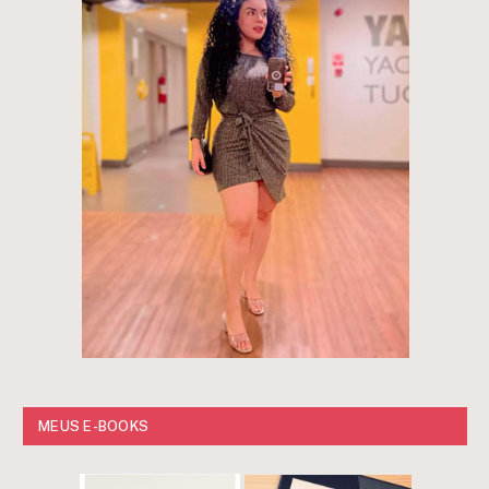
MEUS E-BOOKS