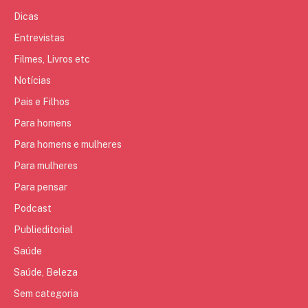
Dicas
Entrevistas
Filmes, Livros etc
Notícias
Pais e Filhos
Para homens
Para homens e mulheres
Para mulheres
Para pensar
Podcast
Publieditorial
Saúde
Saúde, Beleza
Sem categoria