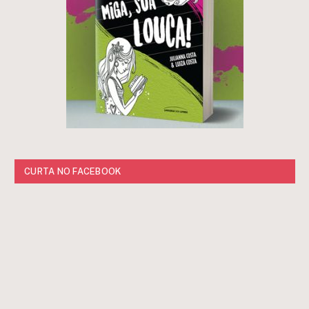
CURTA NO FACEBOOK