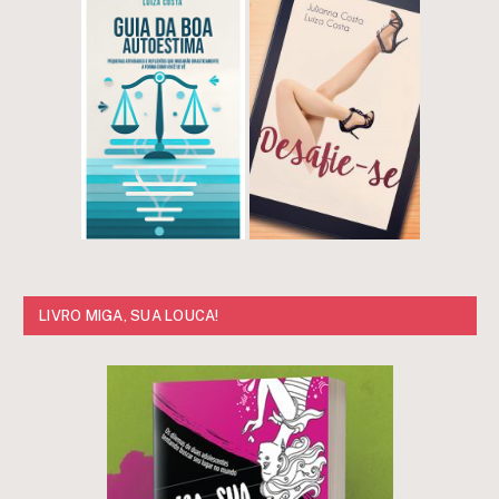
LIVRO MIGA, SUA LOUCA!