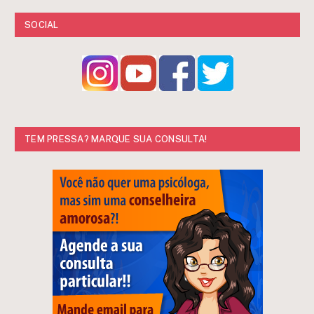
SOCIAL
TEM PRESSA? MARQUE SUA CONSULTA!