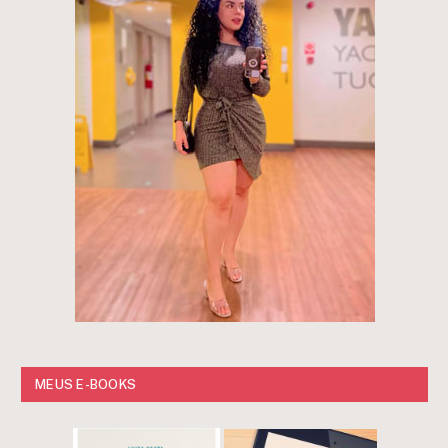
MEUS E-BOOKS