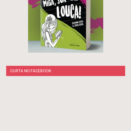
CURTA NO FACEBOOK