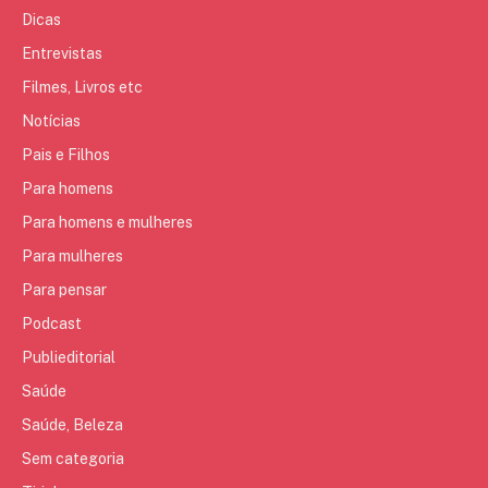
Dicas
Entrevistas
Filmes, Livros etc
Notícias
Pais e Filhos
Para homens
Para homens e mulheres
Para mulheres
Para pensar
Podcast
Publieditorial
Saúde
Saúde, Beleza
Sem categoria