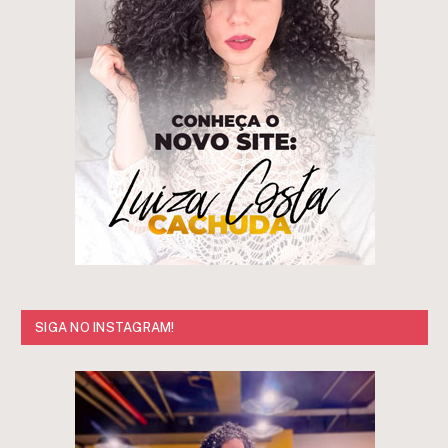
SIGA NO INSTAGRAM!