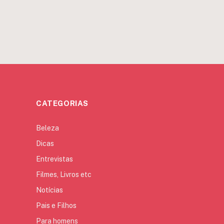
CATEGORIAS
Beleza
Dicas
Entrevistas
Filmes, Livros etc
Notícias
Pais e Filhos
Para homens