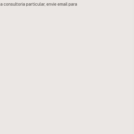
consultoria particular, envie email para