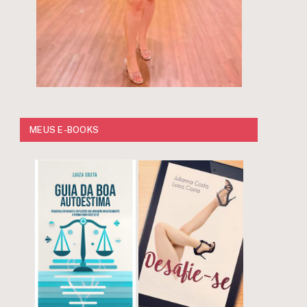
MEUS E-BOOKS