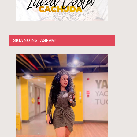
SIGA NO INSTAGRAM!