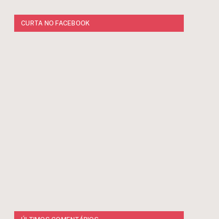
CURTA NO FACEBOOK