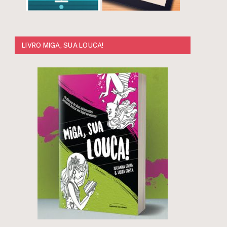
LIVRO MIGA, SUA LOUCA!