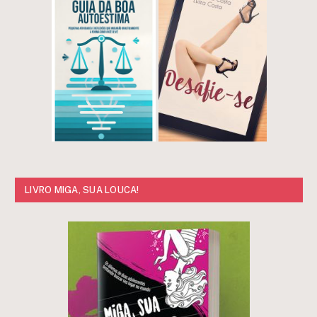
LIVRO MIGA, SUA LOUCA!