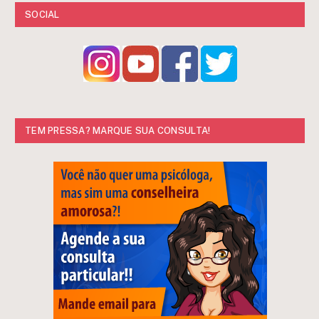
SOCIAL
TEM PRESSA? MARQUE SUA CONSULTA!