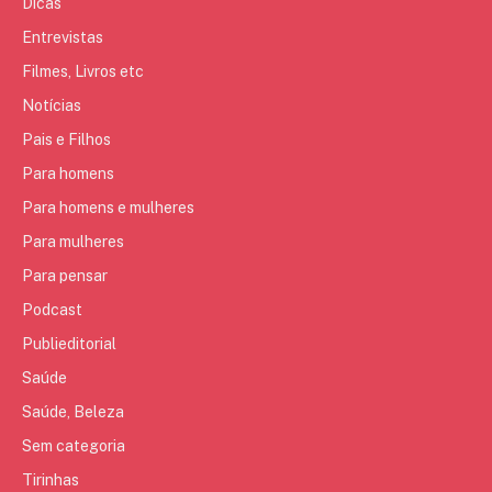
Dicas
Entrevistas
Filmes, Livros etc
Notícias
Pais e Filhos
Para homens
Para homens e mulheres
Para mulheres
Para pensar
Podcast
Publieditorial
Saúde
Saúde, Beleza
Sem categoria
Tirinhas