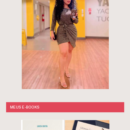
MEUS E-BOOKS