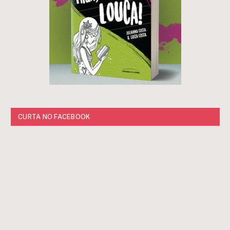
CURTA NO FACEBOOK