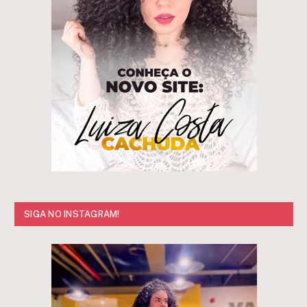
SIGA NO INSTAGRAM!