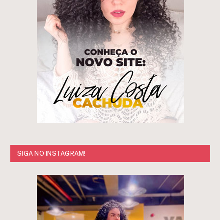
SIGA NO INSTAGRAM!