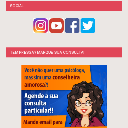
SOCIAL
TEM PRESSA? MARQUE SUA CONSULTA!