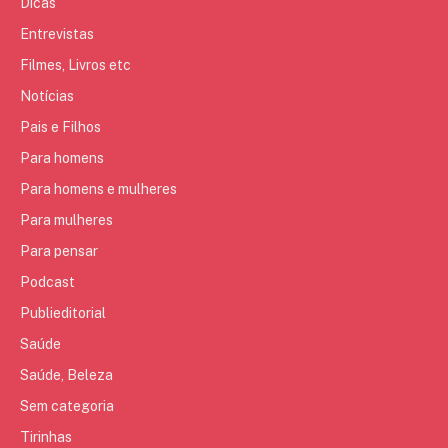
Dicas
Entrevistas
Filmes, Livros etc
Notícias
Pais e Filhos
Para homens
Para homens e mulheres
Para mulheres
Para pensar
Podcast
Publieditorial
Saúde
Saúde, Beleza
Sem categoria
Tirinhas