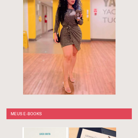
MEUS E-BOOKS