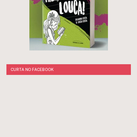
CURTA NO FACEBOOK