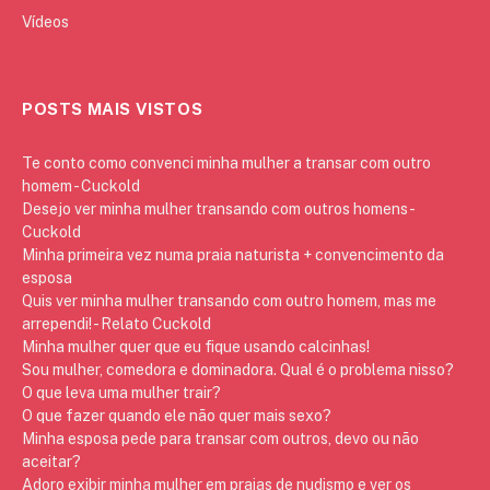
Vídeos
POSTS MAIS VISTOS
Te conto como convenci minha mulher a transar com outro
homem - Cuckold
Desejo ver minha mulher transando com outros homens -
Cuckold
Minha primeira vez numa praia naturista + convencimento da
esposa
Quis ver minha mulher transando com outro homem, mas me
arrependi! - Relato Cuckold
Minha mulher quer que eu fique usando calcinhas!
Sou mulher, comedora e dominadora. Qual é o problema nisso?
O que leva uma mulher trair?
O que fazer quando ele não quer mais sexo?
Minha esposa pede para transar com outros, devo ou não
aceitar?
Adoro exibir minha mulher em praias de nudismo e ver os