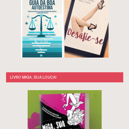
LIVRO MIGA, SUA LOUCA!