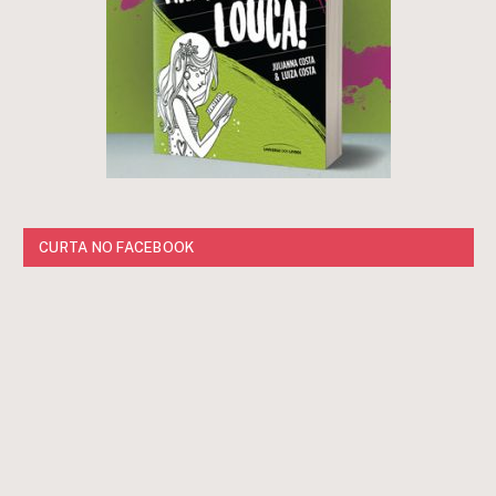
CURTA NO FACEBOOK