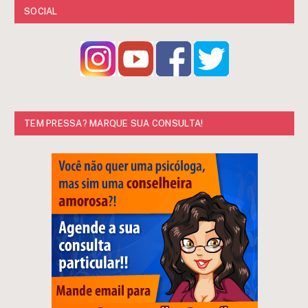
SOCIAL
TEM PRESSA? MARQUE SUA CONSULTA!