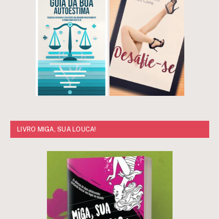
LIVRO MIGA, SUA LOUCA!