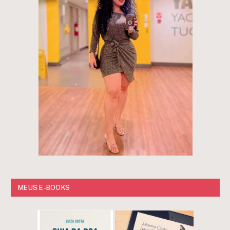
MEUS E-BOOKS