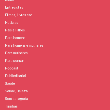
Entrevistas
Filmes, Livros etc
Notícias
Pais e Filhos
Para homens
Para homens e mulheres
Para mulheres
Para pensar
Podcast
Publieditorial
Saúde
Saúde, Beleza
Sem categoria
Tirinhas