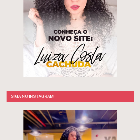
SIGA NO INSTAGRAM!