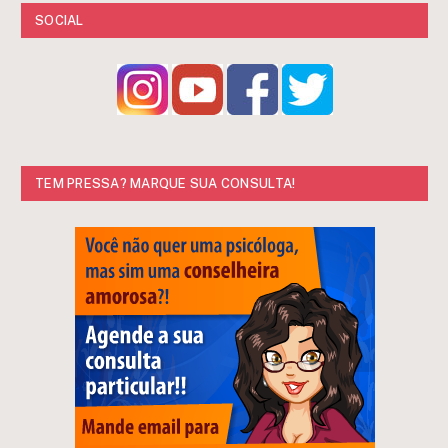
SOCIAL
TEM PRESSA? MARQUE SUA CONSULTA!