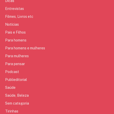
Dicas
Entrevistas
Filmes, Livros etc
Notícias
Pais e Filhos
Para homens
Para homens e mulheres
Para mulheres
Para pensar
Podcast
Publieditorial
Saúde
Saúde, Beleza
Sem categoria
Tirinhas