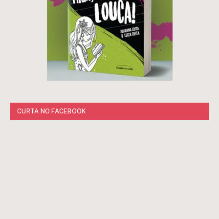
CURTA NO FACEBOOK