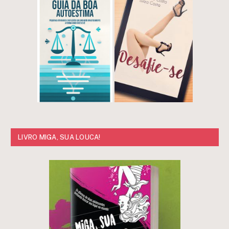
LIVRO MIGA, SUA LOUCA!