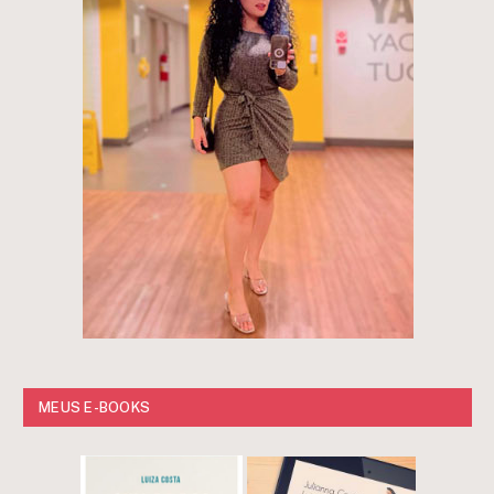
MEUS E-BOOKS