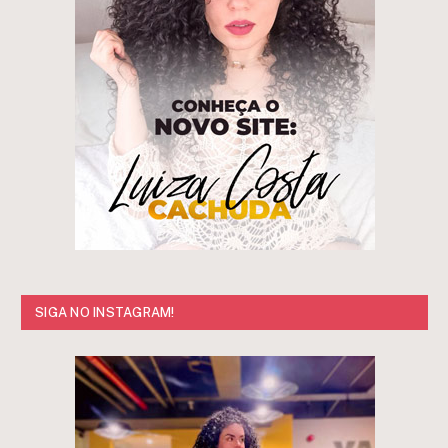
SIGA NO INSTAGRAM!