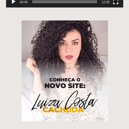
00:00
12:29