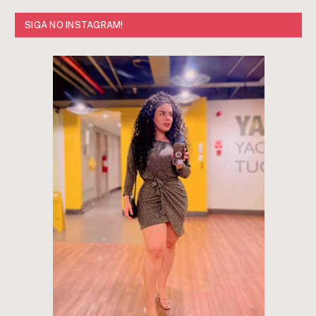
SIGA NO INSTAGRAM!