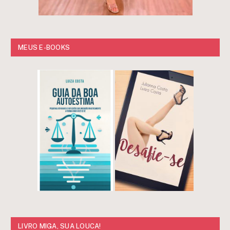
MEUS E-BOOKS
LIVRO MIGA, SUA LOUCA!