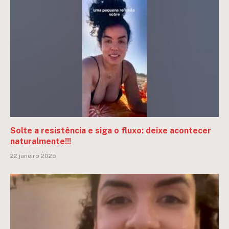
Solte a resistência e siga o fluxo: deixe acontecer
naturalmente!!!
22 janeiro 2025