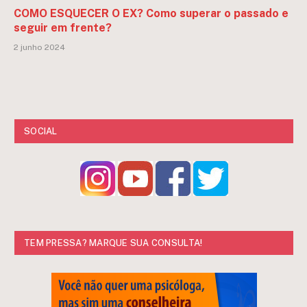
COMO ESQUECER O EX? Como superar o passado e
seguir em frente?
2 junho 2024
SOCIAL
TEM PRESSA? MARQUE SUA CONSULTA!