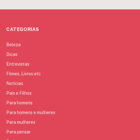
CATEGORIAS
Beleza
Dicas
Entrevistas
Filmes, Livros etc
Notícias
Pais e Filhos
Para homens
Para homens e mulheres
Para mulheres
Para pensar