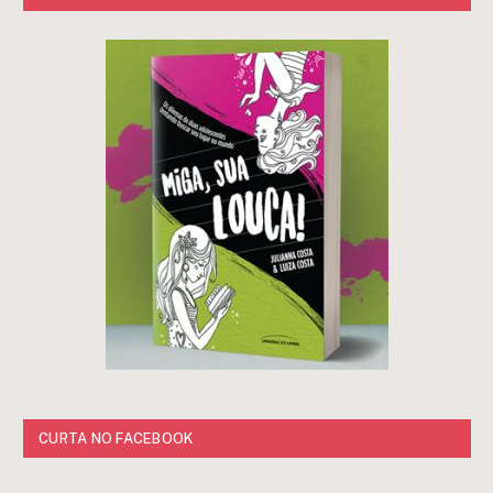
CURTA NO FACEBOOK