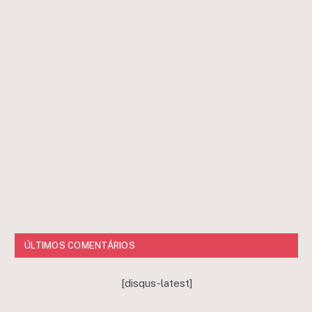
ÚLTIMOS COMENTÁRIOS
[disqus-latest]