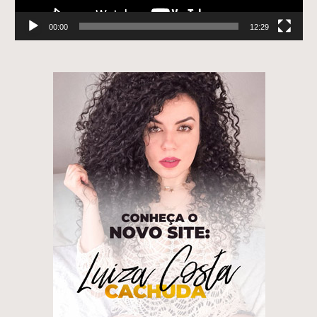
00:00
12:29