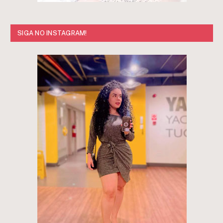
SIGA NO INSTAGRAM!