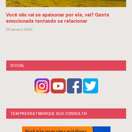
Você não vai se apaixonar por ele, vai? Gente
emocionada tentando se relacionar
29 janeiro 2025
SOCIAL
TEM PRESSA? MARQUE SUA CONSULTA!