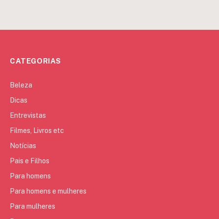
CATEGORIAS
Beleza
Dicas
Entrevistas
Filmes, Livros etc
Notícias
Pais e Filhos
Para homens
Para homens e mulheres
Para mulheres