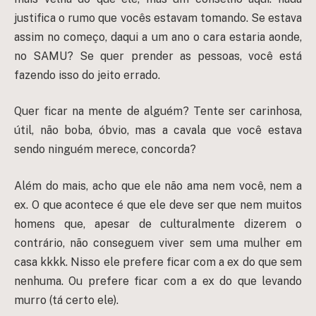
justifica o rumo que vocês estavam tomando. Se estava
assim no começo, daqui a um ano o cara estaria aonde,
no SAMU? Se quer prender as pessoas, você está
fazendo isso do jeito errado.
Quer ficar na mente de alguém? Tente ser carinhosa,
útil, não boba, óbvio, mas a cavala que você estava
sendo ninguém merece, concorda?
Além do mais, acho que ele não ama nem você, nem a
ex. O que acontece é que ele deve ser que nem muitos
homens que, apesar de culturalmente dizerem o
contrário, não conseguem viver sem uma mulher em
casa kkkk. Nisso ele prefere ficar com a ex do que sem
nenhuma. Ou prefere ficar com a ex do que levando
murro (tá certo ele).