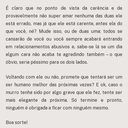
É claro que no ponto de vista da carência e de
provavelmente não super amar nenhuma das duas ele
está errado, mas já que ele está carente, antes ela do
que você, né? Mude isso, ou de duas uma: todos se
cansarão de você ou você sempre acabará entrando
em relacionamentos abusivos e, sabe-se lá se um dia
algum cara não acaba te agredindo também – o que
óbvio, seria péssimo para os dois lados.
Voltando com ele ou não, promete que tentará ser um
ser humano melhor das próximas vezes? E ok, caso o
murro tenha sido por algo grave que ele fez, tente ser
mais elegante da próxima. Só termine e pronto,
ninguém é obrigada a ficar com ninguém mesmo.
Boa sorte!