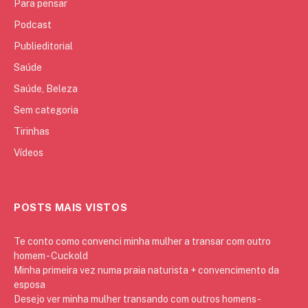
Para pensar
Podcast
Publieditorial
Saúde
Saúde, Beleza
Sem categoria
Tirinhas
Vídeos
POSTS MAIS VISTOS
Te conto como convenci minha mulher a transar com outro
homem - Cuckold
Minha primeira vez numa praia naturista + convencimento da
esposa
Desejo ver minha mulher transando com outros homens -