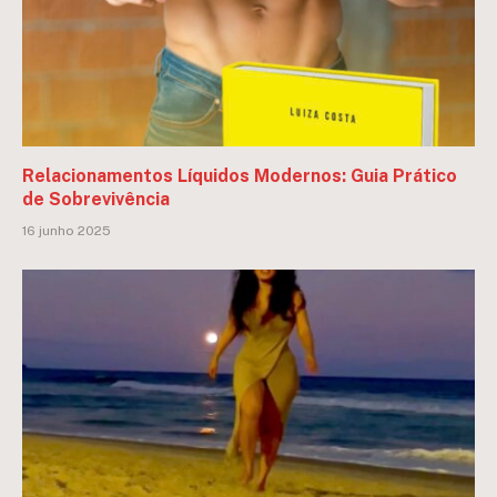
Relacionamentos Líquidos Modernos: Guia Prático
de Sobrevivência
16 junho 2025