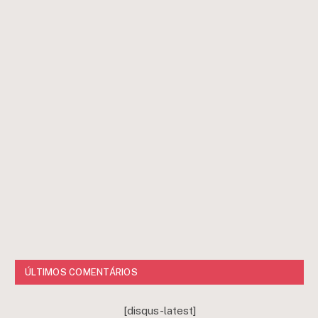
ÚLTIMOS COMENTÁRIOS
[disqus-latest]