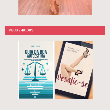
MEUS E-BOOKS