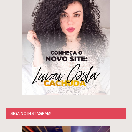
SIGA NO INSTAGRAM!