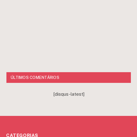
ÚLTIMOS COMENTÁRIOS
[disqus-latest]
CATEGORIAS