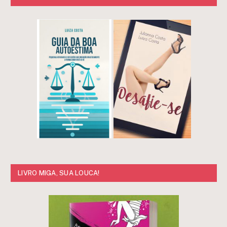
LIVRO MIGA, SUA LOUCA!