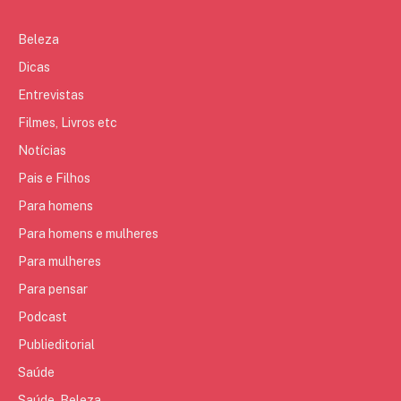
Beleza
Dicas
Entrevistas
Filmes, Livros etc
Notícias
Pais e Filhos
Para homens
Para homens e mulheres
Para mulheres
Para pensar
Podcast
Publieditorial
Saúde
Saúde, Beleza