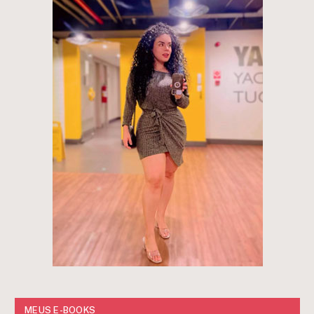
MEUS E-BOOKS