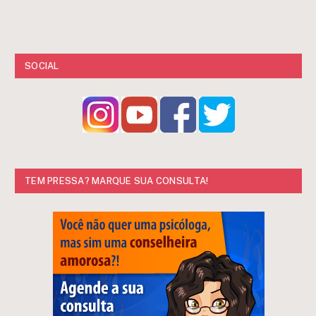
SOCIAL
TEM PRESSA? MARQUE SUA CONSULTA!