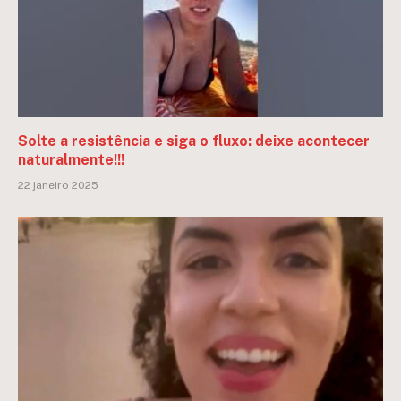
Solte a resistência e siga o fluxo: deixe acontecer
naturalmente!!!
22 janeiro 2025