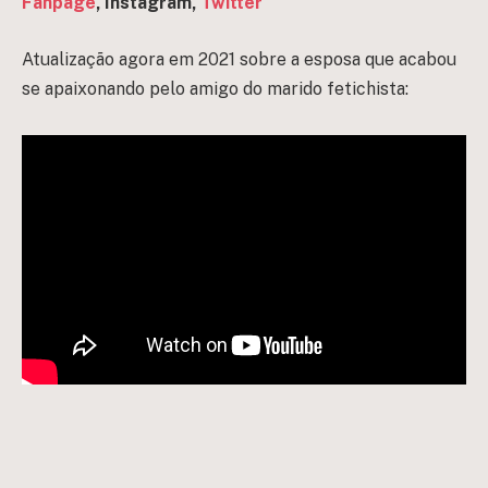
Fanpage
, Instagram,
Twitter
Atualização agora em 2021 sobre a esposa que acabou
se apaixonando pelo amigo do marido fetichista: