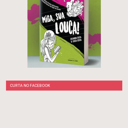
CURTA NO FACEBOOK