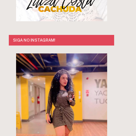
SIGA NO INSTAGRAM!