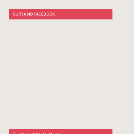
CURTA NO FACEBOOK