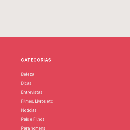
CATEGORIAS
Beleza
Dicas
Entrevistas
Filmes, Livros etc
Notícias
Pais e Filhos
Para homens