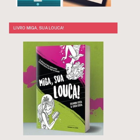
LIVRO MIGA, SUA LOUCA!