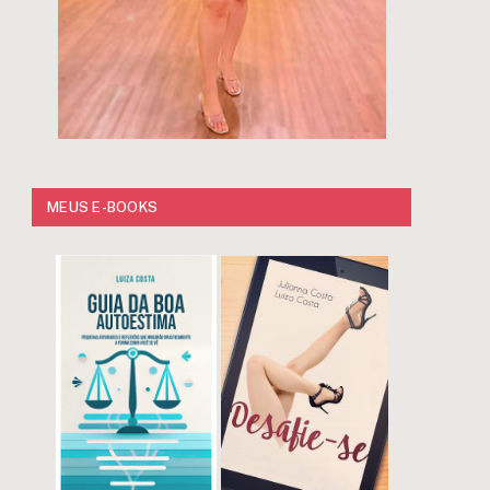
MEUS E-BOOKS