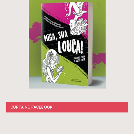
CURTA NO FACEBOOK