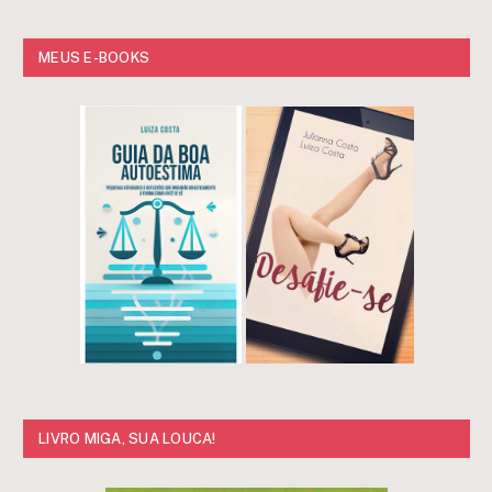
MEUS E-BOOKS
LIVRO MIGA, SUA LOUCA!