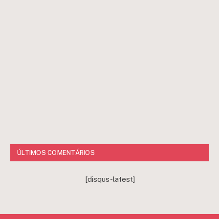
ÚLTIMOS COMENTÁRIOS
[disqus-latest]