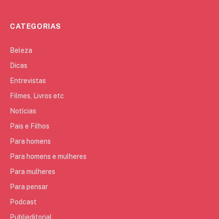
CATEGORIAS
Beleza
Dicas
Entrevistas
Filmes, Livros etc
Notícias
Pais e Filhos
Para homens
Para homens e mulheres
Para mulheres
Para pensar
Podcast
Publieditorial