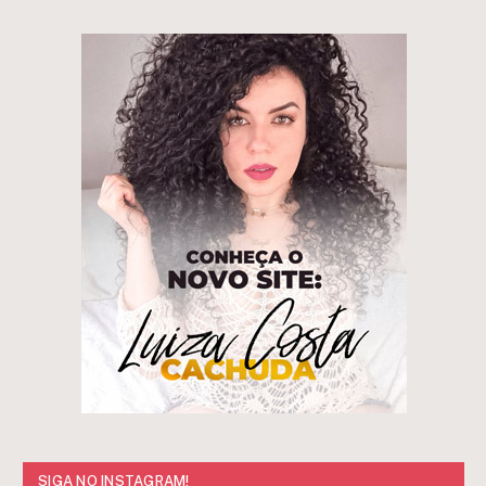
SIGA NO INSTAGRAM!